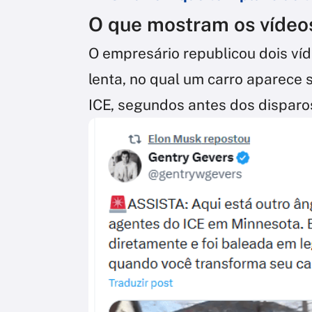
O que mostram os vídeo
O empresário republicou dois víd
lenta, no qual um carro aparece
ICE, segundos antes dos disparo