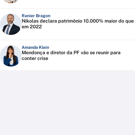
Ranier Bragon
Nikolas declara patrimônio 10.000% maior do que
em 2022
Amanda Klein
Mendonça e diretor da PF vão se reunir para
conter crise