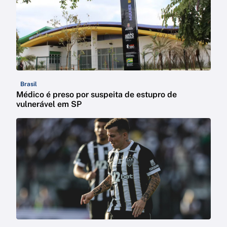
Brasil
Médico é preso por suspeita de estupro de
vulnerável em SP