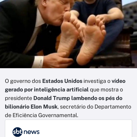
O governo dos
Estados Unidos
investiga o
vídeo
gerado por inteligência artificial
que mostra o
presidente
Donald Trump lambendo os pés do
bilionário Elon Musk
, secretário do Departamento
de Eficiência Governamental.