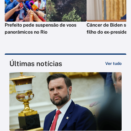
Prefeito pede suspensão de voos
Câncer de Biden se 
panorâmicos no Rio
filho do ex-presiden
Últimas notícias
Ver tudo