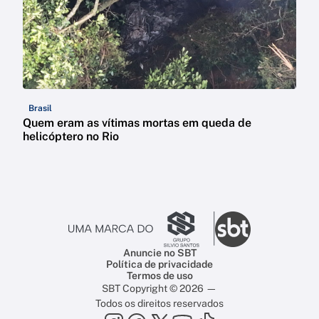
Brasil
Quem eram as vítimas mortas em queda de
helicóptero no Rio
Anuncie no SBT
Política de privacidade
Termos de uso
SBT Copyright © 2026 —
Todos os direitos reservados