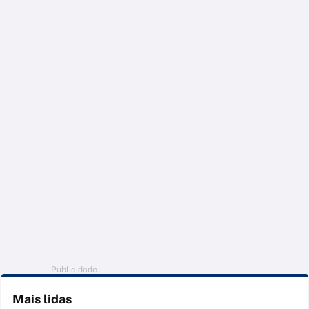
Publicidade
Mais lidas