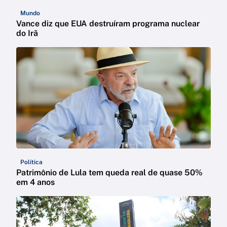
Mundo
Vance diz que EUA destruíram programa nuclear
do Irã
Política
Patrimônio de Lula tem queda real de quase 50%
em 4 anos