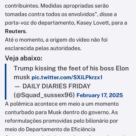
contribuintes. Medidas apropriadas serão
tomadas contra todos os envolvidos", disse a
porta-voz do departamento, Kasey Lovett, para a
Reuters
.
Até o momento, a origem do vídeo não foi
esclarecida pelas autoridades.
Veja abaixo:
Trump kissing the feet of his boss Elon
musk
pic.twitter.com/SXiLPkrzx1
— DAILY DIARIES FRIDAY
(@Squad_sussex96)
February 17, 2025
A polêmica acontece em meio a um momento
conturbado para Musk dentro do governo. As
reformulações promovidas pelo bilionário por
meio do Departamento de Eficiência