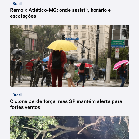
Brasil
Remo x Atlético-MG: onde assistir, horário e
escalações
Brasil
Ciclone perde força, mas SP mantém alerta para
fortes ventos