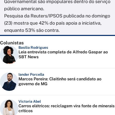
Governamental são impopulares dentro do serviço
público americano.
Pesquisa da Reuters/IPSOS publicada no domingo
(23) mostra que 42% do país apoia a iniciativa,
enquanto 53% são contra.
Colunistas
Basília Rodrigues
Leia entrevista completa de Alfredo Gaspar ao
SBT News
Iander Porcella
Marcos Pereira: Cleitinho será candidato ao
governo de MG
Victoria Abel
Carros elétricos: reciclagem vira fonte de minerais
críticos