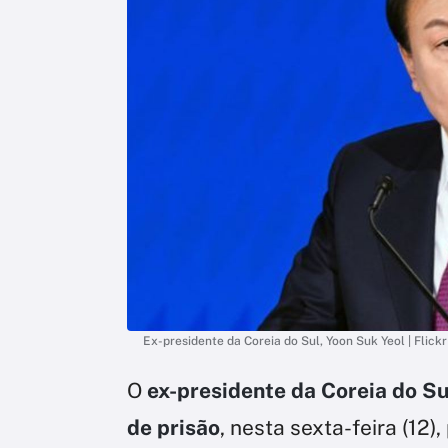
Ex-presidente da Coreia do Sul, Yoon Suk Yeol | Flickr
O
ex-presidente da Coreia do Su
de prisão
, nesta sexta-feira (12),