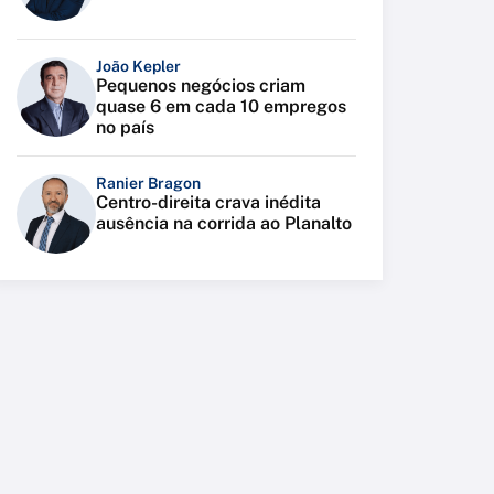
João Kepler
Pequenos negócios criam
quase 6 em cada 10 empregos
no país
Ranier Bragon
Centro-direita crava inédita
ausência na corrida ao Planalto