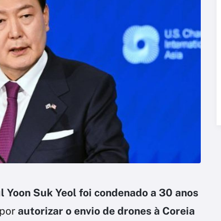
l Yoon Suk Yeol foi condenado a 30 anos
 por
autorizar o envio de drones à Coreia