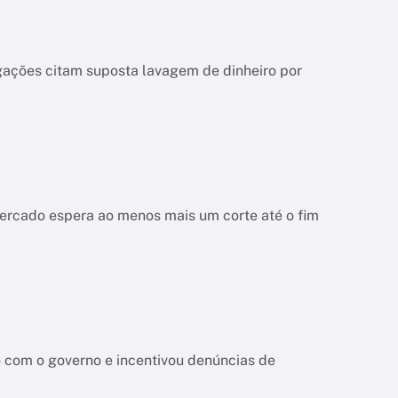
igações citam suposta lavagem de dinheiro por
mercado espera ao menos mais um corte até o fim
 com o governo e incentivou denúncias de