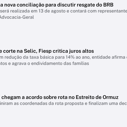
a nova conciliação para discutir resgate do BRB
será realizada em 13 de agosto e contará com representant
Advocacia-Geral
 corte na Selic, Fiesp critica juros altos
 redução da taxa básica para 14% ao ano, entidade afirma q
tos e agrava o endividamento das famílias
ã chegam a acordo sobre rota no Estreito de Ormuz
iniram as coordenadas da rota proposta e finalizam uma dec