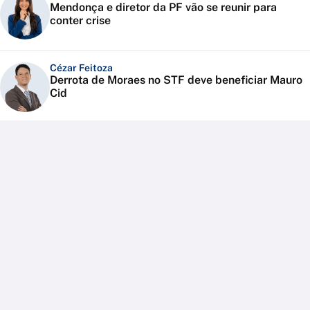
Mendonça e diretor da PF vão se reunir para
conter crise
Cézar Feitoza
Derrota de Moraes no STF deve beneficiar Mauro
Cid