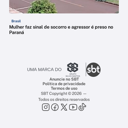
Brasil
Mulher faz sinal de socorro e agressor é preso no
Paraná
Anuncie no SBT
Política de privacidade
Termos de uso
SBT Copyright © 2026 —
Todos os direitos reservados