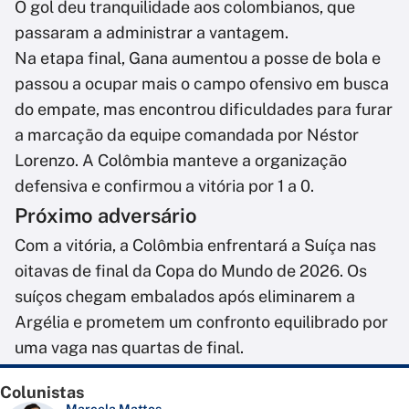
O gol deu tranquilidade aos colombianos, que
passaram a administrar a vantagem.
Na etapa final, Gana aumentou a posse de bola e
passou a ocupar mais o campo ofensivo em busca
do empate, mas encontrou dificuldades para furar
a marcação da equipe comandada por Néstor
Lorenzo. A Colômbia manteve a organização
defensiva e confirmou a vitória por 1 a 0.
Próximo adversário
Com a vitória, a Colômbia enfrentará a Suíça nas
oitavas de final da Copa do Mundo de 2026. Os
suíços chegam embalados após eliminarem a
Argélia e prometem um confronto equilibrado por
uma vaga nas quartas de final.
Colunistas