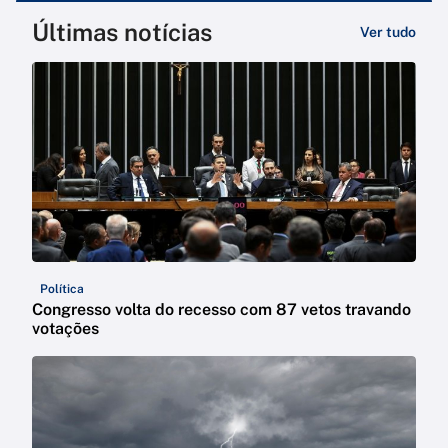
Últimas notícias
Ver tudo
Política
Congresso volta do recesso com 87 vetos travando
votações