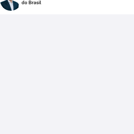
do Brasil