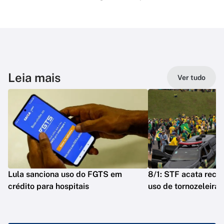
Leia mais
Ver tudo
Lula sanciona uso do FGTS em
8/1: STF acata reca
crédito para hospitais
uso de tornozeleira