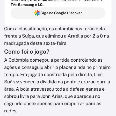
TVs
Samsung
e
LG
.
Siga no Google Discover
Com a classificação, os colombianos terão pela
frente a Suíça, que eliminou a Argélia por 2 a 0 na
madrugada desta sexta-feira.
Como foi o jogo?
A Colômbia começou a partida controlando as
ações e conseguiu abrir o placar ainda no primeiro
tempo. Em jogada construída pela direita, Luis
Suárez venceu a dividida na ponta e cruzou para a
área. A bola atravessou toda a defesa ganesa e
sobrou livre para John Arias, que apareceu no
segundo poste apenas para empurrar para as
redes.