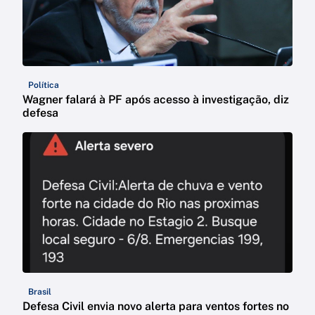
Política
Wagner falará à PF após acesso à investigação, diz
defesa
Brasil
Defesa Civil envia novo alerta para ventos fortes no