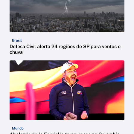
Brasil
Defesa Civil alerta 24 regiões de SP para ventos e
chuva
Mundo