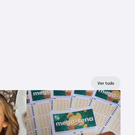
Ver tudo