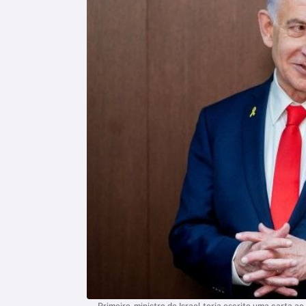
Primeiro-ministro de Israel teria escrito uma carta 