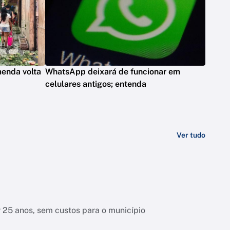
menda volta
WhatsApp deixará de funcionar em
celulares antigos; entenda
Ver tudo
r 25 anos, sem custos para o município