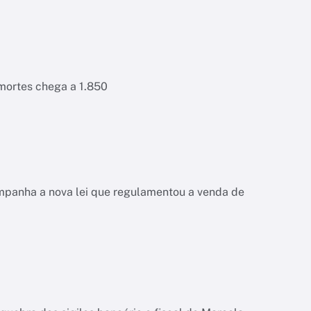
 mortes chega a 1.850
ompanha a nova lei que regulamentou a venda de