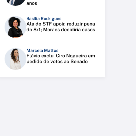
anos
Basília Rodrigues
Ala do STF apoia reduzir pena
do 8/1; Moraes decidiria casos
Marcela Mattos
Flávio exclui Ciro Nogueira em
pedido de votos ao Senado