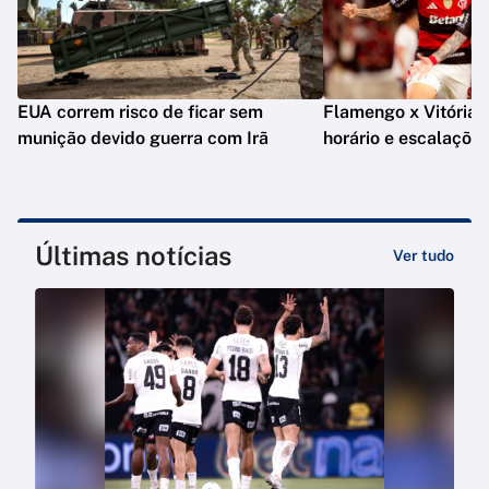
EUA correm risco de ficar sem
Flamengo x Vitória: o
munição devido guerra com Irã
horário e escalaçõe
Últimas notícias
Ver tudo