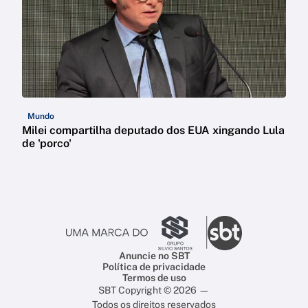
Mundo
Milei compartilha deputado dos EUA xingando Lula
de 'porco'
Anuncie no SBT
Política de privacidade
Termos de uso
SBT Copyright © 2026 —
Todos os direitos reservados