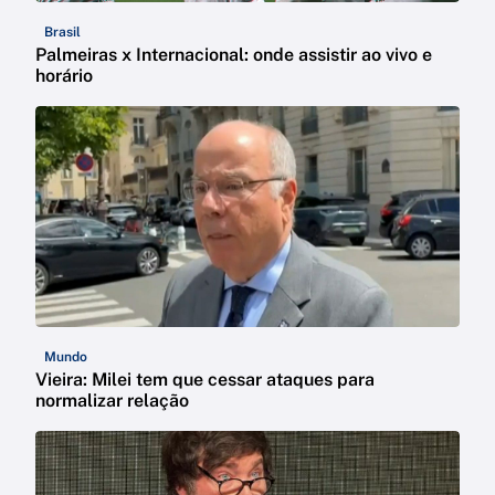
Brasil
Palmeiras x Internacional: onde assistir ao vivo e
horário
Mundo
Vieira: Milei tem que cessar ataques para
normalizar relação