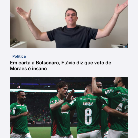
Política
Em carta a Bolsonaro, Flávio diz que veto de
Moraes é insano