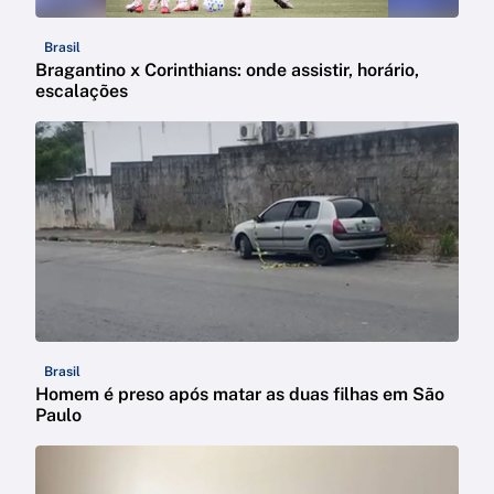
Brasil
Bragantino x Corinthians: onde assistir, horário,
escalações
Brasil
Homem é preso após matar as duas filhas em São
Paulo