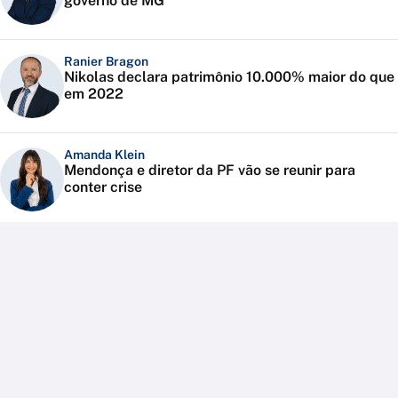
governo de MG
Ranier Bragon
Nikolas declara patrimônio 10.000% maior do que
em 2022
Amanda Klein
Mendonça e diretor da PF vão se reunir para
conter crise