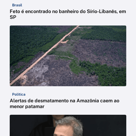
Brasil
Feto é encontrado no banheiro do Sírio-Libanês, em
SP
Política
Alertas de desmatamento na Amazônia caem ao
menor patamar