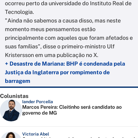
ocorreu perto da universidade do Instituto Real de
Tecnologia.
"Ainda não sabemos a causa disso, mas neste
momento meus pensamentos estão
principalmente com aqueles que foram afetados e
suas famílias", disse o primeiro-ministro Ulf
Kristersson em uma publicação no X.
+ Desastre de Mariana: BHP é condenada pela
Justiça da Inglaterra por rompimento de
barragem
Colunistas
Iander Porcella
Marcos Pereira: Cleitinho será candidato ao
governo de MG
Victoria Abel