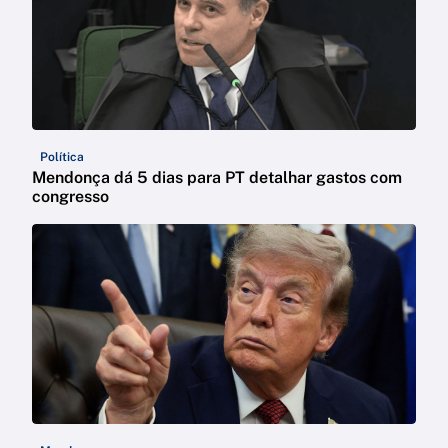
Política
Mendonça dá 5 dias para PT detalhar gastos com
congresso