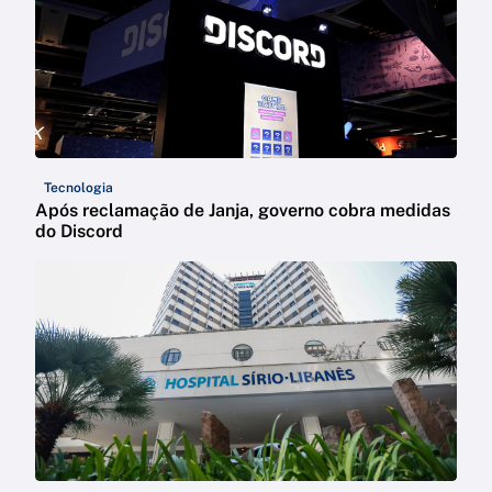
Tecnologia
Após reclamação de Janja, governo cobra medidas
do Discord