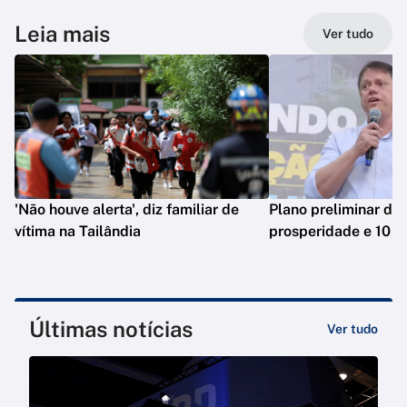
Leia mais
Ver tudo
'Não houve alerta', diz familiar de
Plano preliminar de 
vítima na Tailândia
prosperidade e 10 e
Últimas notícias
Ver tudo