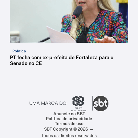
Política
PT fecha com ex-prefeita de Fortaleza para o
Senado no CE
Anuncie no SBT
Política de privacidade
Termos de uso
SBT Copyright © 2026 —
Todos os direitos reservados