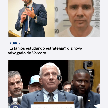
Política
"Estamos estudando estratégia”, diz novo
advogado de Vorcaro