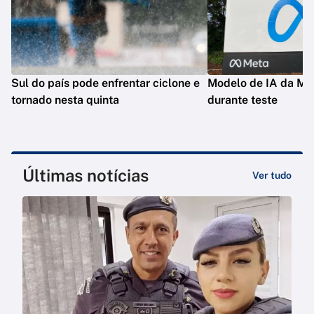
Sul do país pode enfrentar ciclone e
Modelo de IA da Met
tornado nesta quinta
durante teste
Últimas notícias
Ver tudo