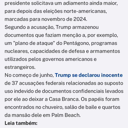
presidente solicitava um adiamento ainda maior,
para depois das eleições norte-americanas,
marcadas para novembro de 2024.
Segundo a acusação, Trump armazenou
documentos que faziam menção a, por exemplo,
um "plano de ataque" do Pentágono, programas
nucleares, capacidades de defesa e armamentos
utilizados pelos governos americanos e
estrangeiros.
No começo de junho,
Trump se declarou inocente
de 37 acusações federais relacionadas ao suposto
uso indevido de documentos confidenciais levados
por ele ao deixar a Casa Branca. Os papéis foram
encontrados no chuveiro, salão de baile e quartos
da mansão dele em Palm Beach.
Leia também: