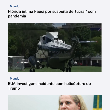
Mundo
Flórida intima Fauci por suspeita de 'lucrar' com
pandemia
Mundo
EUA investigam incidente com helicóptero de
Trump