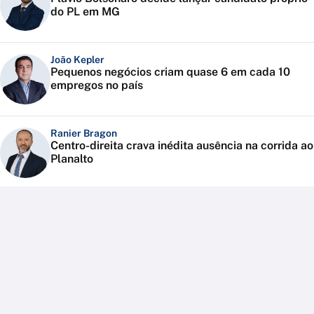
do PL em MG
João Kepler
Pequenos negócios criam quase 6 em cada 10
empregos no país
Ranier Bragon
Centro-direita crava inédita ausência na corrida ao
Planalto