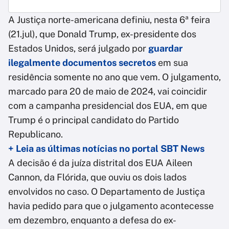
A Justiça norte-americana definiu, nesta 6ª feira
(21.jul), que Donald Trump, ex-presidente dos
Estados Unidos, será julgado por
guardar
ilegalmente documentos secretos
em sua
residência somente no ano que vem. O julgamento,
marcado para 20 de maio de 2024, vai coincidir
com a campanha presidencial dos EUA, em que
Trump é o principal candidato do Partido
Republicano.
+ Leia as últimas notícias no portal SBT News
A decisão é da juíza distrital dos EUA Aileen
Cannon, da Flórida, que ouviu os dois lados
envolvidos no caso. O Departamento de Justiça
havia pedido para que o julgamento acontecesse
em dezembro, enquanto a defesa do ex-