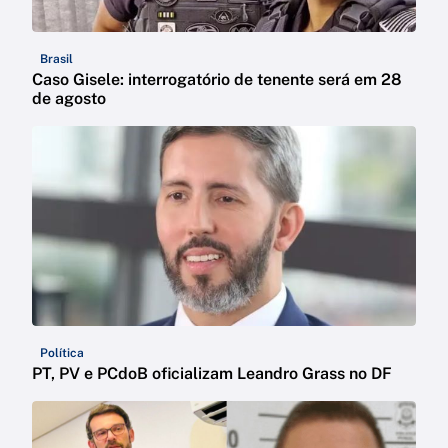
Brasil
Caso Gisele: interrogatório de tenente será em 28
de agosto
Política
PT, PV e PCdoB oficializam Leandro Grass no DF