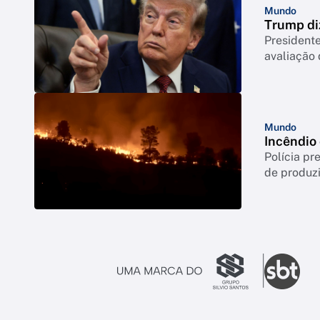
Mundo
Trump di
Presidente
avaliação
Mundo
Incêndio
Polícia p
de produzi