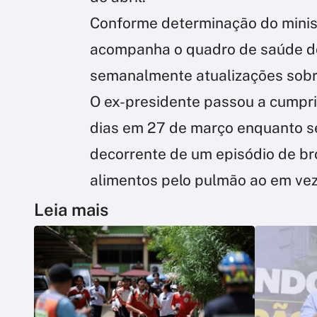
Conforme determinação do minis
acompanha o quadro de saúde do
semanalmente atualizações sobr
O ex-presidente passou a cumprir
dias em 27 de março enquanto 
decorrente de um episódio de bro
alimentos pelo pulmão ao em vez
Leia mais