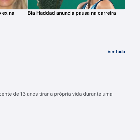
 ex na
Bia Haddad anuncia pausa na carreira
Ver tudo
ente de 13 anos tirar a própria vida durante uma