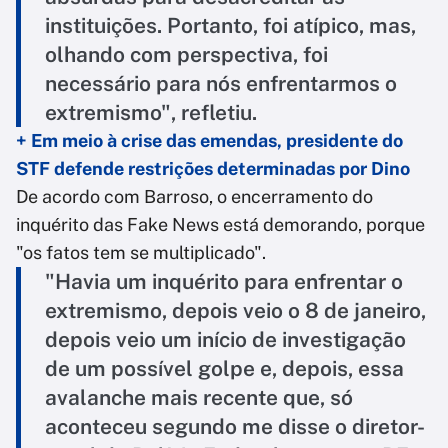
instituições. Portanto, foi atípico, mas,
olhando com perspectiva, foi
necessário para nós enfrentarmos o
extremismo", refletiu.
+ Em meio à crise das emendas, presidente do
STF defende restrições determinadas por Dino
De acordo com Barroso, o encerramento do
inquérito das Fake News está demorando, porque
"os fatos tem se multiplicado".
"Havia um inquérito para enfrentar o
extremismo, depois veio o 8 de janeiro,
depois veio um início de investigação
de um possível golpe e, depois, essa
avalanche mais recente que, só
aconteceu segundo me disse o diretor-