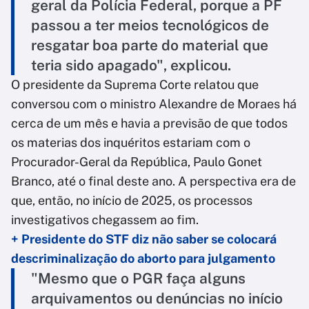
geral da Polícia Federal, porque a PF
passou a ter meios tecnológicos de
resgatar boa parte do material que
teria sido apagado", explicou.
O presidente da Suprema Corte relatou que
conversou com o ministro Alexandre de Moraes há
cerca de um mês e havia a previsão de que todos
os materias dos inquéritos estariam com o
Procurador-Geral da República, Paulo Gonet
Branco, até o final deste ano. A perspectiva era de
que, então, no início de 2025, os processos
investigativos chegassem ao fim.
+ Presidente do STF diz não saber se colocará
descriminalização do aborto para julgamento
"Mesmo que o PGR faça alguns
arquivamentos ou denúncias no início