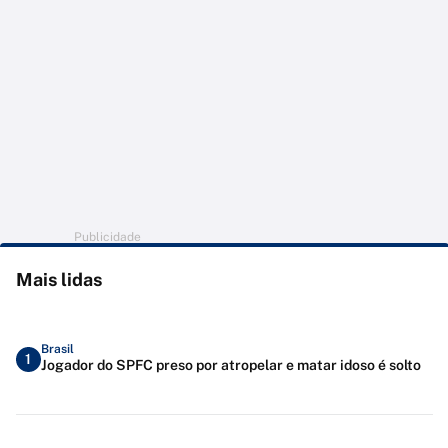
Publicidade
Mais lidas
Brasil
1
Jogador do SPFC preso por atropelar e matar idoso é solto