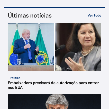
Últimas notícias
Ver tudo
Política
Embaixadora precisará de autorização para entrar
nos EUA