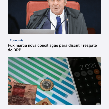
Economia
Fux marca nova conciliação para discutir resgate
do BRB