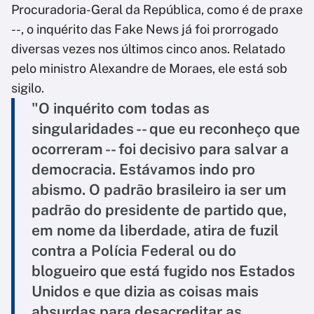
Procuradoria-Geral da República, como é de praxe
--, o inquérito das Fake News já foi prorrogado
diversas vezes nos últimos cinco anos. Relatado
pelo ministro Alexandre de Moraes, ele está sob
sigilo.
"O inquérito com todas as
singularidades -- que eu reconheço que
ocorreram -- foi decisivo para salvar a
democracia. Estávamos indo pro
abismo. O padrão brasileiro ia ser um
padrão do presidente de partido que,
em nome da liberdade, atira de fuzil
contra a Polícia Federal ou do
blogueiro que está fugido nos Estados
Unidos e que dizia as coisas mais
absurdas para desacreditar as