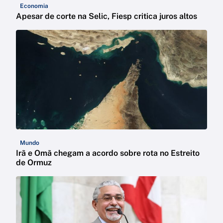
Economia
Apesar de corte na Selic, Fiesp critica juros altos
Mundo
Irã e Omã chegam a acordo sobre rota no Estreito
de Ormuz