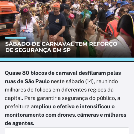
Quase 80 blocos de carnaval desfilaram pelas
ruas de São Paulo
neste sábado (14), reunindo
milhares de foliões em diferentes regiões da
capital. Para garantir a segurança do público, a
prefeitura a
mpliou o efetivo e intensificou o
monitoramento com drones
,
câmeras e milhares
de agentes.