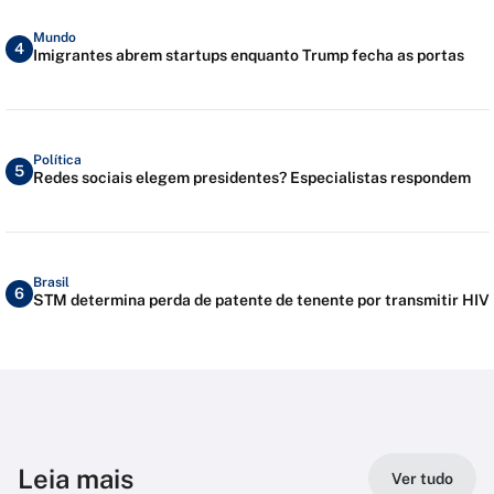
Mundo
4
Imigrantes abrem startups enquanto Trump fecha as portas
Política
5
Redes sociais elegem presidentes? Especialistas respondem
Brasil
6
STM determina perda de patente de tenente por transmitir HIV
Leia mais
Ver tudo