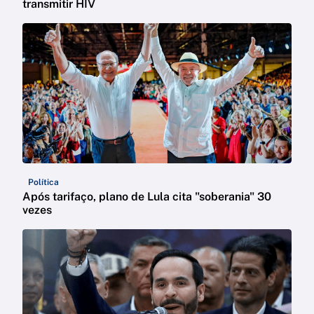
transmitir HIV
Política
Após tarifaço, plano de Lula cita "soberania" 30
vezes