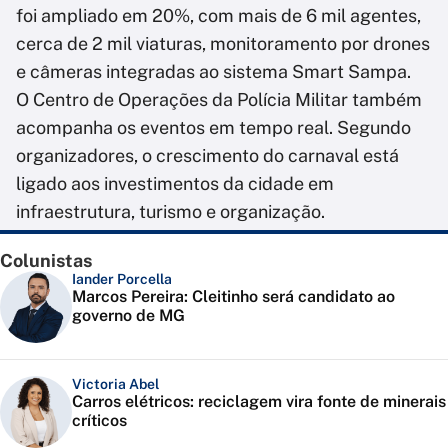
foi ampliado em 20%, com mais de 6 mil agentes,
cerca de 2 mil viaturas, monitoramento por drones
e câmeras integradas ao sistema Smart Sampa.
O Centro de Operações da Polícia Militar também
acompanha os eventos em tempo real. Segundo
organizadores, o crescimento do carnaval está
ligado aos investimentos da cidade em
infraestrutura, turismo e organização.
Colunistas
Iander Porcella
Marcos Pereira: Cleitinho será candidato ao
governo de MG
Victoria Abel
Carros elétricos: reciclagem vira fonte de minerais
críticos