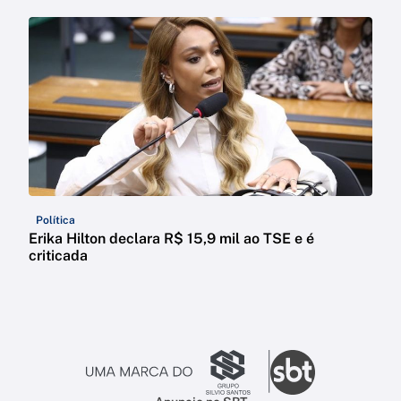
Política
Erika Hilton declara R$ 15,9 mil ao TSE e é
criticada