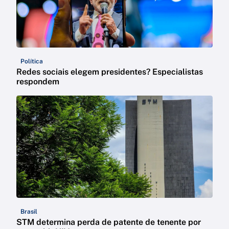
Política
Redes sociais elegem presidentes? Especialistas
respondem
Brasil
STM determina perda de patente de tenente por