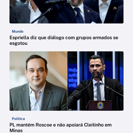
Mundo
Espriella diz que diálogo com grupos armados se
esgotou
Política
PL mantém Roscoe e não apoiará Cleitinho em
Minas