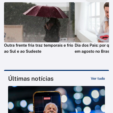
Outra frente fria traz temporais e frio
Dia dos Pais: por q
ao Sul e ao Sudeste
em agosto no Brasil
Últimas notícias
Ver tudo