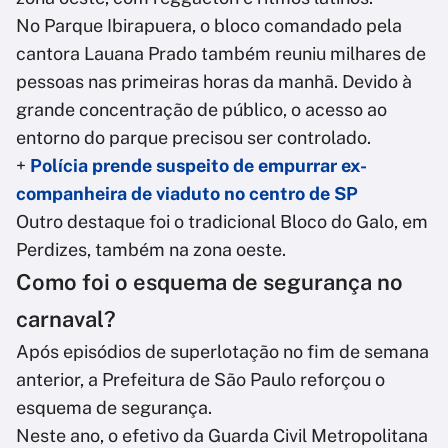
No Parque Ibirapuera, o bloco comandado pela
cantora Lauana Prado também reuniu milhares de
pessoas nas primeiras horas da manhã. Devido à
grande concentração de público, o acesso ao
entorno do parque precisou ser controlado.
+
Polícia prende suspeito de empurrar ex-
companheira de viaduto no centro de SP
Outro destaque foi o tradicional Bloco do Galo, em
Perdizes, também na zona oeste.
Como foi o esquema de segurança no
carnaval?
Após episódios de superlotação no fim de semana
anterior, a Prefeitura de São Paulo reforçou o
esquema de segurança.
Neste ano, o efetivo da Guarda Civil Metropolitana