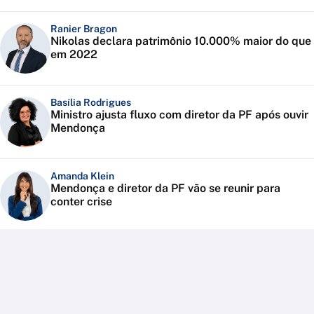
Ranier Bragon
Nikolas declara patrimônio 10.000% maior do que
em 2022
Basília Rodrigues
Ministro ajusta fluxo com diretor da PF após ouvir
Mendonça
Amanda Klein
Mendonça e diretor da PF vão se reunir para
conter crise