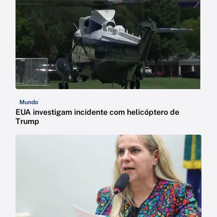
Mundo
EUA investigam incidente com helicóptero de
Trump