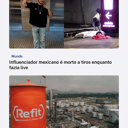
Mundo
Influenciador mexicano é morto a tiros enquanto
fazia live