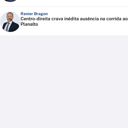
Ranier Bragon
Centro-direita crava inédita ausência na corrida ao
Planalto