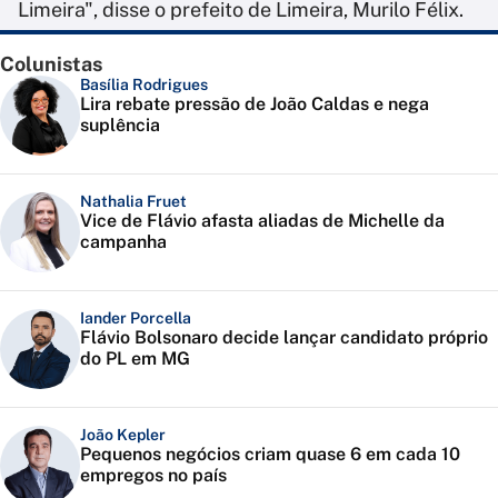
Limeira", disse o prefeito de Limeira, Murilo Félix.
Colunistas
Basília Rodrigues
Lira rebate pressão de João Caldas e nega
suplência
Nathalia Fruet
Vice de Flávio afasta aliadas de Michelle da
campanha
Iander Porcella
Flávio Bolsonaro decide lançar candidato próprio
do PL em MG
João Kepler
Pequenos negócios criam quase 6 em cada 10
empregos no país