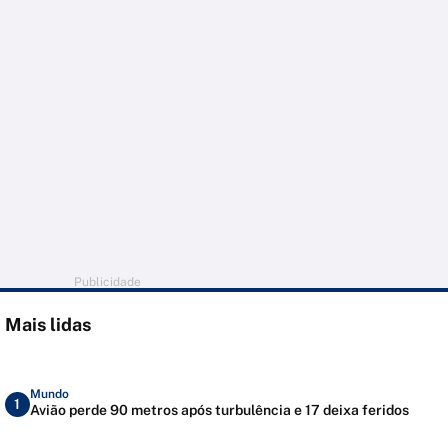
Publicidade
Mais lidas
Mundo
1
Avião perde 90 metros após turbulência e 17 deixa feridos