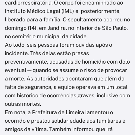
cardiorrespiratória. O corpo foi encaminhado ao
Instituto Médico Legal (IML) e, posteriormente,
liberado para a família. O sepultamento ocorreu no
domingo (14), em Jandira, no interior de São Paulo,
no cemitério municipal da cidade.
Ao todo, seis pessoas foram ouvidas após o
incidente. Três delas estão presas
preventivamente, acusadas de homicídio com dolo
eventual — quando se assume o risco de provocar
a morte. As autoridades apontaram que além da
falta de segurança, a equipe operava em um local
com histórico de ocorrências graves, inclusive com
outras mortes.
Em nota, a Prefeitura de Limeira lamentou o
ocorrido e prestou solidariedade aos familiares e
amigos da vítima. Também informou que irá