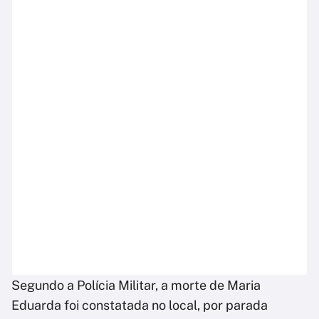
Segundo a Polícia Militar, a morte de Maria
Eduarda foi constatada no local, por parada