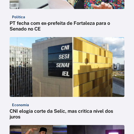
Política
PT fecha com ex-prefeita de Fortaleza para o
Senado no CE
Economia
CNI elogia corte da Selic, mas critica nível dos
juros