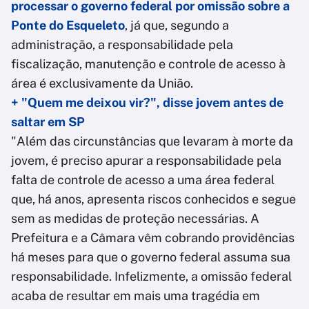
processar o governo federal por omissão sobre a
Ponte do Esqueleto
, já que, segundo a
administração, a responsabilidade pela
fiscalização, manutenção e controle de acesso à
área é exclusivamente da União.
+ "Quem me deixou vir?", disse jovem antes de
saltar em SP
"Além das circunstâncias que levaram à morte da
jovem, é preciso apurar a responsabilidade pela
falta de controle de acesso a uma área federal
que, há anos, apresenta riscos conhecidos e segue
sem as medidas de proteção necessárias. A
Prefeitura e a Câmara vêm cobrando providências
há meses para que o governo federal assuma sua
responsabilidade. Infelizmente, a omissão federal
acaba de resultar em mais uma tragédia em