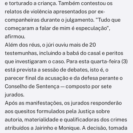
e torturado a criança. Também contestou os
relatos de violência apresentados por ex-
companheiras durante o julgamento. "Tudo que
começaram a falar de mim é especulação",
afirmou.
Além dos réus, o júri ouviu mais de 20
testemunhas, incluindo a babá do casal e peritos
que investigaram o caso. Para esta quarta-feira (3)
está prevista a sessão de debates, isto é, o
parecer final da acusação e da defesa perante o
Conselho de Sentença — composto por sete
jurados.
Após as manifestações, os jurados responderão
aos quesitos formulados pela Justiça sobre
autoria, materialidade e qualificadoras dos crimes
atribuídos a Jairinho e Monique. A decisão, tomada