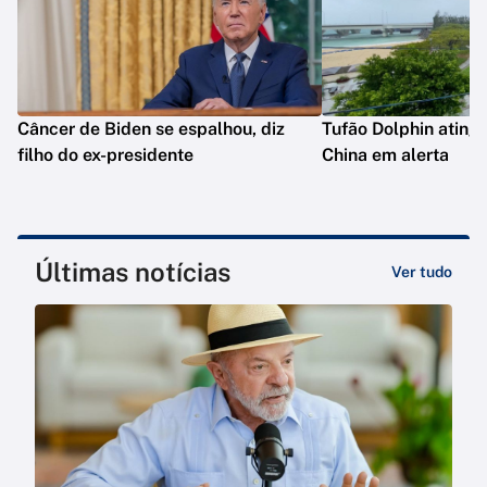
Câncer de Biden se espalhou, diz
Tufão Dolphin ating
filho do ex-presidente
China em alerta
Últimas notícias
Ver tudo