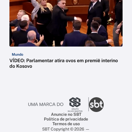
Mundo
VÍDEO: Parlamentar atira ovos em premiê interino
do Kosovo
Anuncie no SBT
Política de privacidade
Termos de uso
SBT Copyright © 2026 —