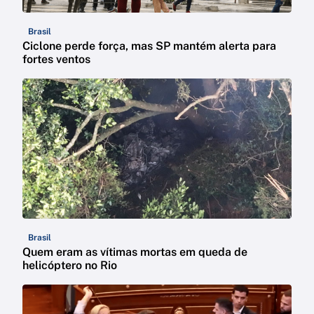
Brasil
Ciclone perde força, mas SP mantém alerta para
fortes ventos
Brasil
Quem eram as vítimas mortas em queda de
helicóptero no Rio