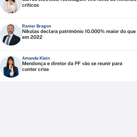
críticos
Ranier Bragon
Nikolas declara patrimônio 10.000% maior do que
em 2022
Amanda Klein
Mendonça e diretor da PF vão se reunir para
conter crise