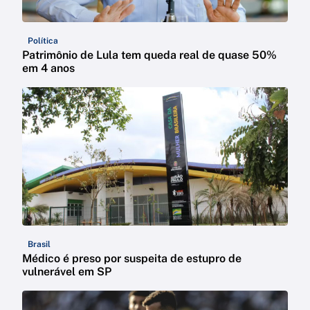
Política
Patrimônio de Lula tem queda real de quase 50%
em 4 anos
Brasil
Médico é preso por suspeita de estupro de
vulnerável em SP