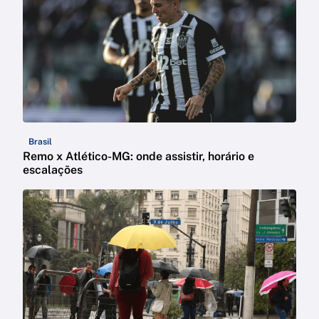
Brasil
Remo x Atlético-MG: onde assistir, horário e
escalações