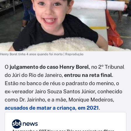
Henry Borel tinha 4 anos quando foi morto | Reprodução
O
julgamento do caso Henry Borel
, no 2º Tribunal
do Júri do Rio de Janeiro,
entrou na reta final
.
Estão no banco de réus o padrasto do menino, o
ex-vereador Jairo Souza Santos Júnior, conhecido
como Dr. Jairinho, e a mãe, Monique Medeiros,
acusados de matar a criança, em 2021
.