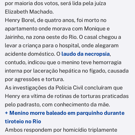
por maioria dos votos, será lida pela juíza
Elizabeth Machado.
Henry Borel, de quatro anos, foi morto no
apartamento onde morava com Monique e
Jairinho, na zona oeste do Rio. O casal chegou a
levar a criança para o hospital, onde alegaram
acidente doméstico. O
laudo da necropsia
,
contudo, indicou que o menino teve hemorragia
interna por laceração hepática no fígado, causada
por agressões e tortura.
As investigações da Polícia Civil concluíram que
Henry era vítima de rotinas de torturas praticadas
pelo padrasto, com conhecimento da mãe.
+ Menino morre baleado em parquinho durante
tiroteio no Rio
Ambos respondem por homicídio triplamente