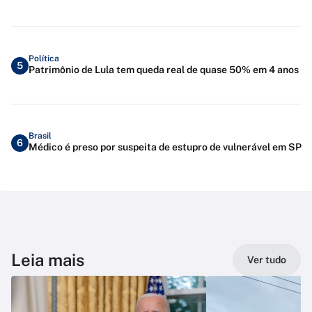
Política
5
Patrimônio de Lula tem queda real de quase 50% em 4 anos
Brasil
6
Médico é preso por suspeita de estupro de vulnerável em SP
Leia mais
Ver tudo