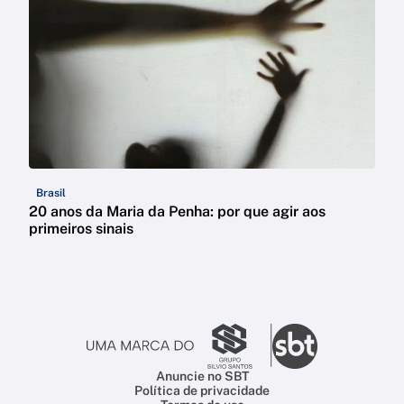
Brasil
20 anos da Maria da Penha: por que agir aos
primeiros sinais
Anuncie no SBT
Política de privacidade