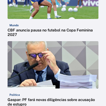
Mundo
CBF anuncia pausa no futebol na Copa Feminina
2027
Política
Gaspar: PF fará novas diligências sobre acusação
de estupro