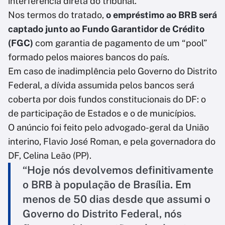
interferência direta do tribunal.
Nos termos do tratado,
o empréstimo ao BRB será
captado junto ao Fundo Garantidor de Crédito
(FGC)
com garantia de pagamento de um “pool”
formado pelos maiores bancos do país.
Em caso de inadimplência pelo Governo do Distrito
Federal, a dívida assumida pelos bancos será
coberta por dois fundos constitucionais do DF: o
de participação de Estados e o de municípios.
O anúncio foi feito pelo advogado-geral da União
interino, Flavio José Roman, e pela governadora do
DF, Celina Leão (PP).
“Hoje nós devolvemos definitivamente
o BRB à população de Brasília. Em
menos de 50 dias desde que assumi o
Governo do Distrito Federal, nós