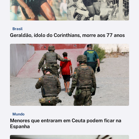
Brasil
Geraldão, ídolo do Corinthians, morre aos 77 anos
Mundo
Menores que entraram em Ceuta podem ficar na
Espanha