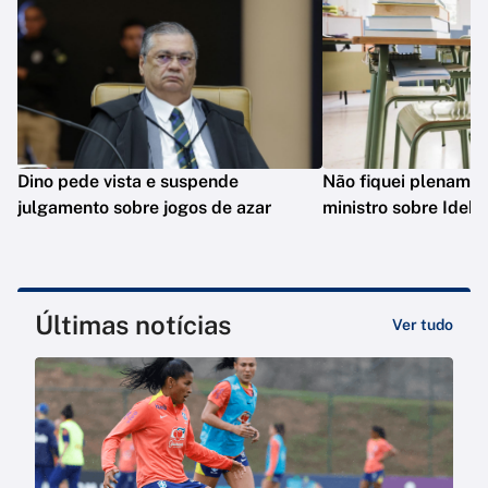
Dino pede vista e suspende
Não fiquei plenament
julgamento sobre jogos de azar
ministro sobre Ideb
Últimas notícias
Ver tudo