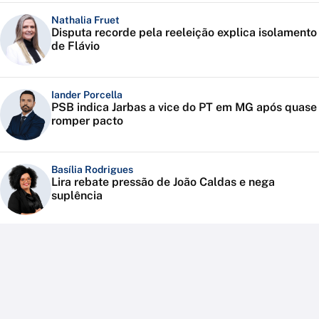
Nathalia Fruet
Disputa recorde pela reeleição explica isolamento
de Flávio
Iander Porcella
PSB indica Jarbas a vice do PT em MG após quase
romper pacto
Basília Rodrigues
Lira rebate pressão de João Caldas e nega
suplência