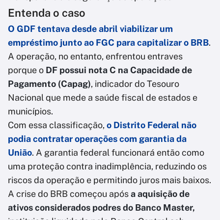
Entenda o caso
O GDF tentava desde abril viabilizar um
empréstimo junto ao FGC para capitalizar o BRB
.
A operação, no entanto, enfrentou entraves
porque o
DF possui nota C na Capacidade de
Pagamento (Capag)
, indicador do Tesouro
Nacional que mede a saúde fiscal de estados e
municípios.
Com essa classificação,
o Distrito Federal não
podia contratar operações com garantia da
União
. A garantia federal funcionará então como
uma proteção contra inadimplência, reduzindo os
riscos da operação e permitindo juros mais baixos.
A crise do BRB começou após
a aquisição de
ativos considerados podres do Banco Master,