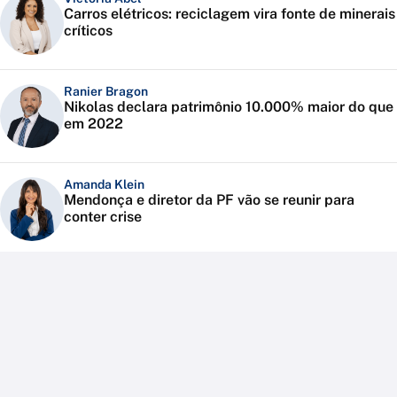
Carros elétricos: reciclagem vira fonte de minerais
críticos
Ranier Bragon
Nikolas declara patrimônio 10.000% maior do que
em 2022
Amanda Klein
Mendonça e diretor da PF vão se reunir para
conter crise