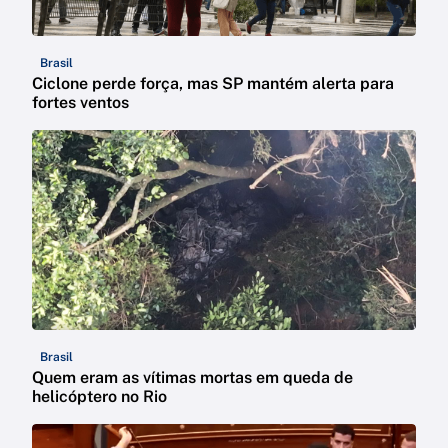
Brasil
Ciclone perde força, mas SP mantém alerta para
fortes ventos
Brasil
Quem eram as vítimas mortas em queda de
helicóptero no Rio