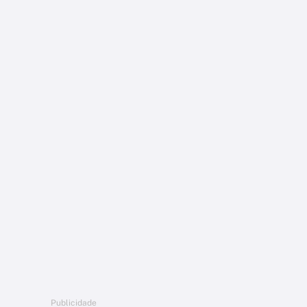
Publicidade