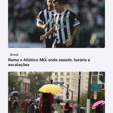
Brasil
Remo x Atlético-MG: onde assistir, horário e
escalações