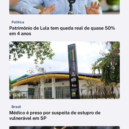
Política
Patrimônio de Lula tem queda real de quase 50%
em 4 anos
Brasil
Médico é preso por suspeita de estupro de
vulnerável em SP