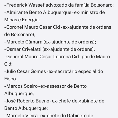
- Frederick Wassef advogado da família Bolsonaro;
- Almirante Bento Albuquerque - ex-ministro de
Minas e Energia;
- Coronel Mauro Cesar Cid - ex-ajudante de ordens
de Bolsonaro);
- Marcelo Câmara (ex-ajudante de ordens);
- Osmar Crivelatti (ex-ajudante de ordens).
- General Mauro Cesar Lourena Cid - pai de Mauro
Cid;
- Julio Cesar Gomes - ex-secretário especial do
Fisco.
- Marcos Soeiro - ex-assessor de Bento
Albuquerque;
- José Roberto Bueno - ex-chefe de gabinete de
Bento Albuquerque;
- Marcelo Vieira - ex-chefe do Gabinete de