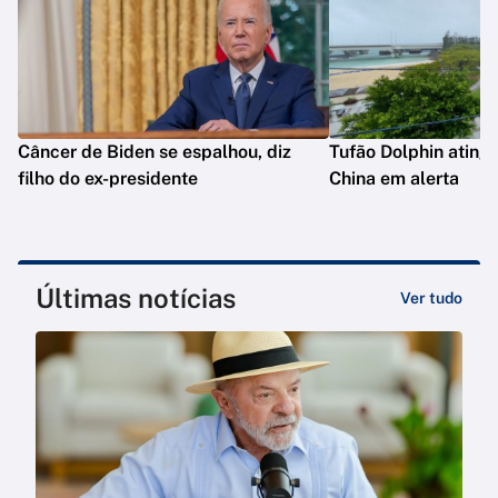
Câncer de Biden se espalhou, diz
Tufão Dolphin ating
filho do ex-presidente
China em alerta
Últimas notícias
Ver tudo