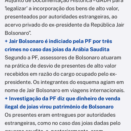
Adjunto de Documentação Histórica – GADH para
'legalizar' a incorporação dos bens de alto valor,
presenteados por autoridades estrangeiras, ao
acervo privado do ex-presidente da República Jair
Bolsonaro”.
+ Jair Bolsonaro é indiciado pela PF por três
crimes no caso das joias da Arábia Saudita
Segundo a PF, assessores de Bolsonaro atuaram
na prática de desvio de presentes de alto valor
recebidos em razão do cargo ocupado pelo ex-
presidente. Os integrantes do esquema agiam em
nome de Jair Bolsonaro em viagens internacionais.
+ Investigação da PF diz que dinheiro de venda
ilegal de joias virou patrimônio de Bolsonaro
Os presentes eram entregues por autoridades
estrangeiras, como no caso das joias dadas pelo