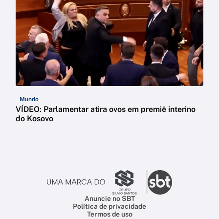
Mundo
VÍDEO: Parlamentar atira ovos em premiê interino
do Kosovo
Anuncie no SBT
Política de privacidade
Termos de uso