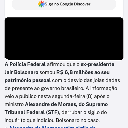
Siga no Google Discover
A Polícia Federal
afirmou que o
ex-presidente
Jair Bolsonaro
somou
R$ 6,8 milhões ao seu
patrimônio pessoal
com o desvio das joias dadas
de presente ao governo brasileiro. A informação
veio a público nesta segunda-feira (8) após o
ministro
Alexandre de Moraes, do Supremo
Tribunal Federal (STF)
, derrubar o sigilo do
inquérito que indiciou Bolsonaro no caso.