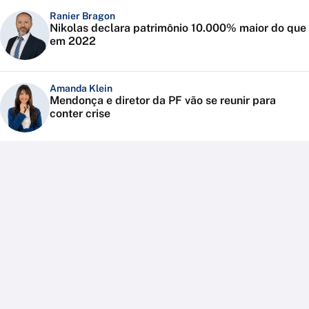
Ranier Bragon
Nikolas declara patrimônio 10.000% maior do que
em 2022
Amanda Klein
Mendonça e diretor da PF vão se reunir para
conter crise