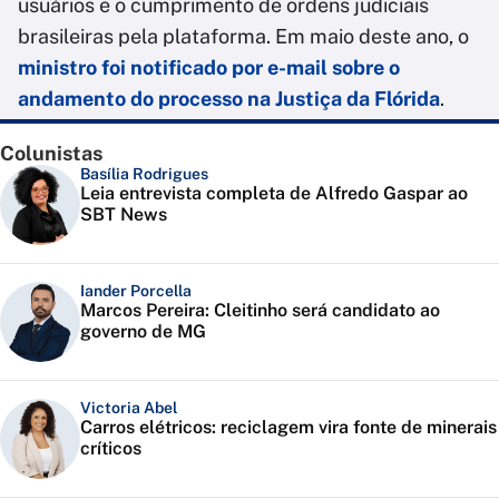
usuários e o cumprimento de ordens judiciais
brasileiras pela plataforma. Em maio deste ano, o
ministro foi notificado por e-mail sobre o
andamento do processo na Justiça da Flórida
.
Colunistas
Basília Rodrigues
Leia entrevista completa de Alfredo Gaspar ao
SBT News
Iander Porcella
Marcos Pereira: Cleitinho será candidato ao
governo de MG
Victoria Abel
Carros elétricos: reciclagem vira fonte de minerais
críticos