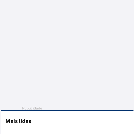
Publicidade
Mais lidas