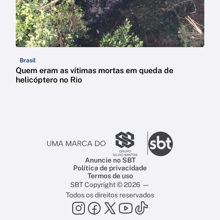
Brasil
Quem eram as vítimas mortas em queda de
helicóptero no Rio
Anuncie no SBT
Política de privacidade
Termos de uso
SBT Copyright © 2026 —
Todos os direitos reservados