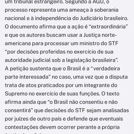
um tribunal estrangeiro. Segundo a AGU, o
processo representa uma ameaça à soberania
nacional e à independência do Judiciário brasileiro.
O documento afirma que a ação é “extraordinária”
e que os autores buscam usar a Justiça norte-
americana para processar um ministro do STF
“por decisões proferidas no exercício de sua
autoridade judicial sob a legislação brasileira”.
A petição sustenta que o Brasil é a “verdadeira
parte interessada” no caso, uma vez que a disputa
trata de atos praticados por um integrante do
Supremo no exercício de suas funções. O texto
afirma ainda que “o Brasil não consentiu e não
consentirá” que decisões do STF sejam analisadas
por juízes de outro país e defende que eventuais
contestações devem ocorrer perante a própria