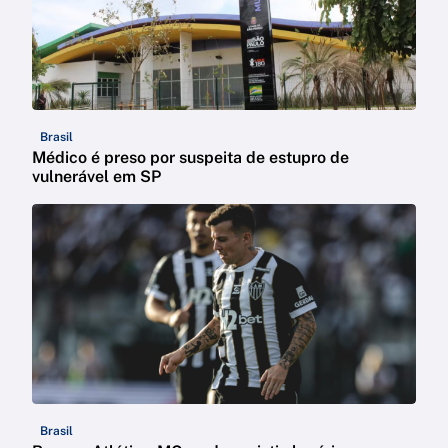
Brasil
Médico é preso por suspeita de estupro de
vulnerável em SP
Brasil