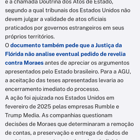
e a chamada Doutrina dos Atos de Estado,
segundo a qual tribunais dos Estados Unidos não
devem julgar a validade de atos oficiais
praticados por governos estrangeiros em seus
próprios territórios.
O
documento também pede que a Justiça da
Flórida não analise eventual pedido de revelia
contra Moraes
antes de apreciar os argumentos
apresentados pelo Estado brasileiro. Para a AGU,
a aceitação das teses apresentadas levaria ao
encerramento imediato do processo.
A ação foi ajuizada nos Estados Unidos em
fevereiro de 2025 pelas empresas Rumble e
Trump Media. As companhias questionam
decisões de Moraes que determinaram a remoção
de contas, a preservação e entrega de dados de