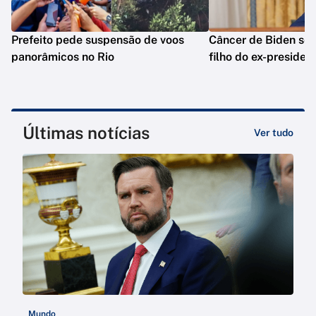
Prefeito pede suspensão de voos
Câncer de Biden se 
panorâmicos no Rio
filho do ex-presiden
Últimas notícias
Ver tudo
Mundo