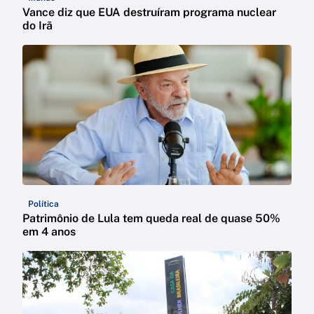
Vance diz que EUA destruíram programa nuclear
do Irã
Política
Patrimônio de Lula tem queda real de quase 50%
em 4 anos