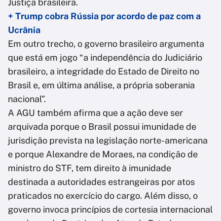
Justiça brasileira.
+ Trump cobra Rússia por acordo de paz com a
Ucrânia
Em outro trecho, o governo brasileiro argumenta
que está em jogo “a independência do Judiciário
brasileiro, a integridade do Estado de Direito no
Brasil e, em última análise, a própria soberania
nacional”.
A AGU também afirma que a ação deve ser
arquivada porque o Brasil possui imunidade de
jurisdição prevista na legislação norte-americana
e porque Alexandre de Moraes, na condição de
ministro do STF, tem direito à imunidade
destinada a autoridades estrangeiras por atos
praticados no exercício do cargo. Além disso, o
governo invoca princípios de cortesia internacional