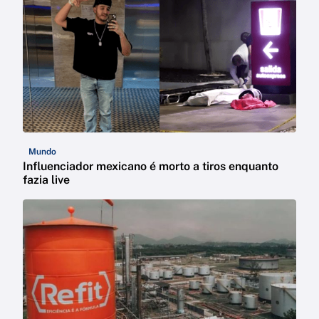
Mundo
Influenciador mexicano é morto a tiros enquanto
fazia live