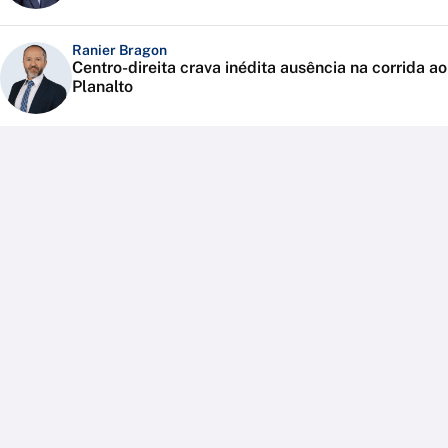
Ranier Bragon
Centro-direita crava inédita ausência na corrida ao
Planalto