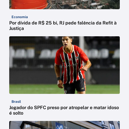
Economia
Por dívida de R$ 25 bi, RJ pede falência da Refit à
Justiça
Brasil
Jogador do SPFC preso por atropelar e matar idoso
é solto