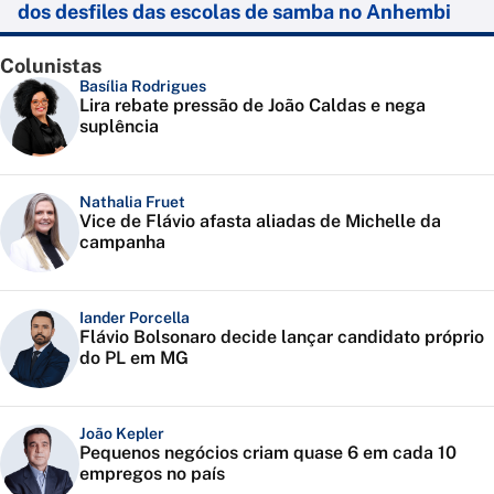
dos desfiles das escolas de samba no Anhembi
Colunistas
Basília Rodrigues
Lira rebate pressão de João Caldas e nega
suplência
Nathalia Fruet
Vice de Flávio afasta aliadas de Michelle da
campanha
Iander Porcella
Flávio Bolsonaro decide lançar candidato próprio
do PL em MG
João Kepler
Pequenos negócios criam quase 6 em cada 10
empregos no país