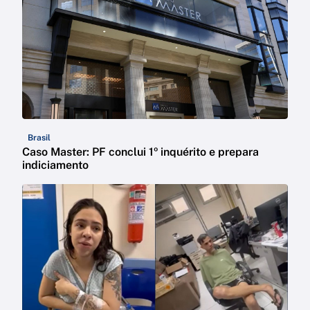
Brasil
Caso Master: PF conclui 1º inquérito e prepara
indiciamento