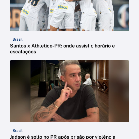
Brasil
Santos x Athletico-PR: onde assistir, horário e
escalações
Brasil
Jadson é solto no PR após prisão por violência