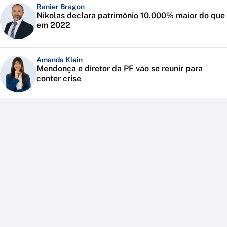
Ranier Bragon
Nikolas declara patrimônio 10.000% maior do que
em 2022
Amanda Klein
Mendonça e diretor da PF vão se reunir para
conter crise