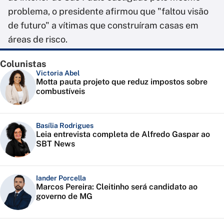
problema, o presidente afirmou que "faltou visão
de futuro" a vítimas que construíram casas em
áreas de risco.
Colunistas
Victoria Abel
Motta pauta projeto que reduz impostos sobre
combustíveis
Basília Rodrigues
Leia entrevista completa de Alfredo Gaspar ao
SBT News
Iander Porcella
Marcos Pereira: Cleitinho será candidato ao
governo de MG