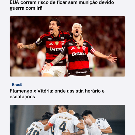
EUA correm risco de ficar sem munição devido
guerra com Irã
Brasil
Flamengo x Vitória: onde assistir, horário e
escalações