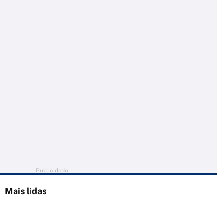
Publicidade
Mais lidas