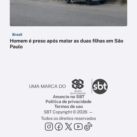
Brasil
Homem é preso após matar as duas filhas em São
Paulo
Anuncie no SBT
Política de privacidade
Termos de uso
SBT Copyright © 2026 —
Todos os direitos reservados