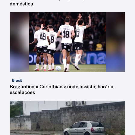
doméstica
Brasil
Bragantino x Corinthians: onde assistir, horário,
escalações