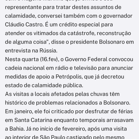
representante para tratar destes assuntos de
calamidade, conversei também com o governador
Cláudio Castro. É um crédito especial para
atender os vitimados da catástrofe, reconstrução
de alguma coisa", disse o presidente Bolsonaro em
entrevista na Rússia.
Nesta quarta (16.fev), o Governo Federal convocou
cadeia nacional em rádio e televisão para anunciar
medidas de apoio a Petrópolis, que já decretou
estado de calamidade pública.
As visitas a locais afetados pelas chuvas têm
histórico de problemas relacionados a Bolsonaro.
Em janeiro, ele foi criticado por desfrutar de férias
em Santa Catarina enquanto temporais arrasavam
a Bahia. Já no início de fevereiro, após uma visita
ao interior de São Paulo castigado pelo mesmo