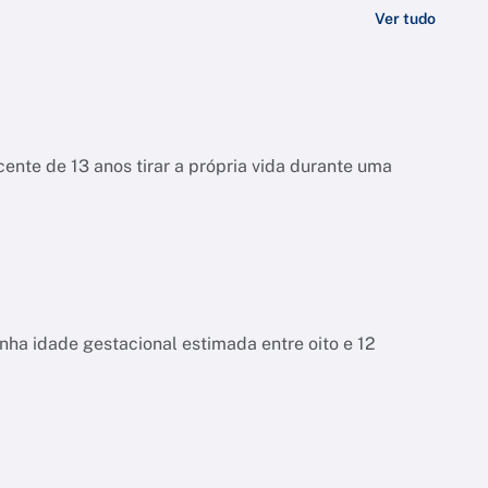
Ver tudo
ente de 13 anos tirar a própria vida durante uma
tinha idade gestacional estimada entre oito e 12