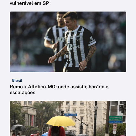
vulnerável em SP
Brasil
Remo x Atlético-MG: onde assistir, horário e
escalações