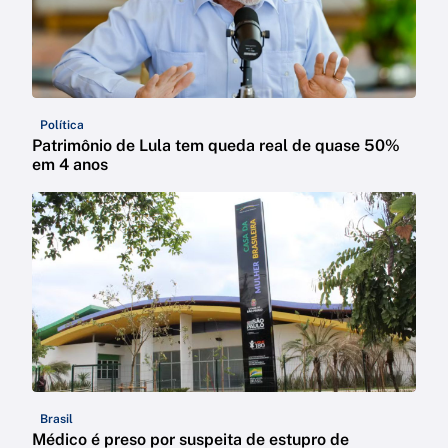
Política
Patrimônio de Lula tem queda real de quase 50%
em 4 anos
Brasil
Médico é preso por suspeita de estupro de