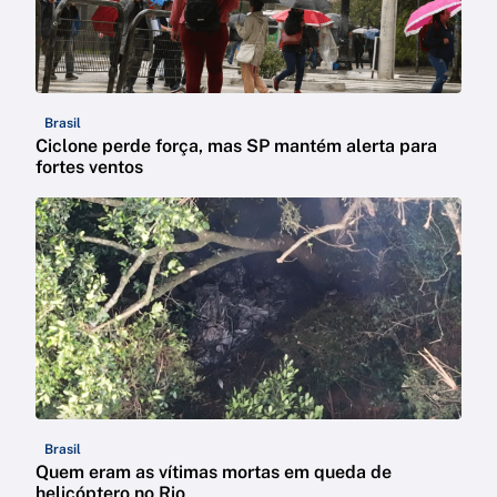
Brasil
Ciclone perde força, mas SP mantém alerta para
fortes ventos
Brasil
Quem eram as vítimas mortas em queda de
helicóptero no Rio