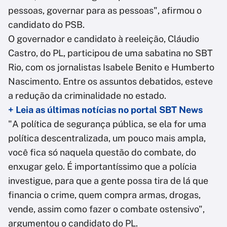
pessoas, governar para as pessoas", afirmou o
candidato do PSB.
O governador e candidato à reeleição, Cláudio
Castro, do PL, participou de uma sabatina no SBT
Rio, com os jornalistas Isabele Benito e Humberto
Nascimento. Entre os assuntos debatidos, esteve
a redução da criminalidade no estado.
+ Leia as últimas notícias no portal SBT News
"A política de segurança pública, se ela for uma
política descentralizada, um pouco mais ampla,
você fica só naquela questão do combate, do
enxugar gelo. É importantíssimo que a polícia
investigue, para que a gente possa tira de lá que
financia o crime, quem compra armas, drogas,
vende, assim como fazer o combate ostensivo",
argumentou o candidato do PL.