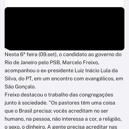
Nesta 6ª feira (09.set), o candidato ao governo do
Rio de Janeiro pelo PSB, Marcelo Freixo,
acompanhou o ex-presidente Luiz Inácio Lula da
Silva, do PT, em um encontro com evangélicos, em
São Gonçalo.
Freixo destacou o trabalho das congregações
junto à sociedade. "Os pastores têm uma coisa
que o Brasil precisa: vocês acreditam no ser
humano, na pessoa, não interessa a cor, a religião,
o sexo, o dinheiro. A gente precisa acreditar nas