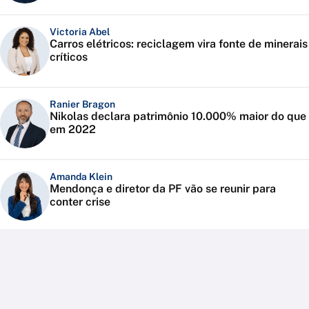
Victoria Abel
Carros elétricos: reciclagem vira fonte de minerais
críticos
Ranier Bragon
Nikolas declara patrimônio 10.000% maior do que
em 2022
Amanda Klein
Mendonça e diretor da PF vão se reunir para
conter crise