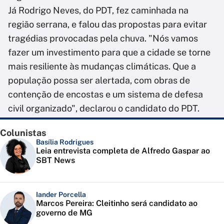
Já Rodrigo Neves, do PDT, fez caminhada na
região serrana, e falou das propostas para evitar
tragédias provocadas pela chuva. "Nós vamos
fazer um investimento para que a cidade se torne
mais resiliente às mudanças climáticas. Que a
população possa ser alertada, com obras de
contenção de encostas e um sistema de defesa
civil organizado", declarou o candidato do PDT.
Colunistas
Basília Rodrigues
Leia entrevista completa de Alfredo Gaspar ao
SBT News
Iander Porcella
Marcos Pereira: Cleitinho será candidato ao
governo de MG