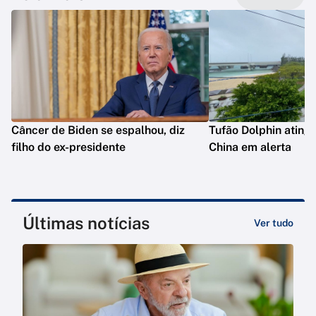
Câncer de Biden se espalhou, diz
Tufão Dolphin ating
filho do ex-presidente
China em alerta
Últimas notícias
Ver tudo