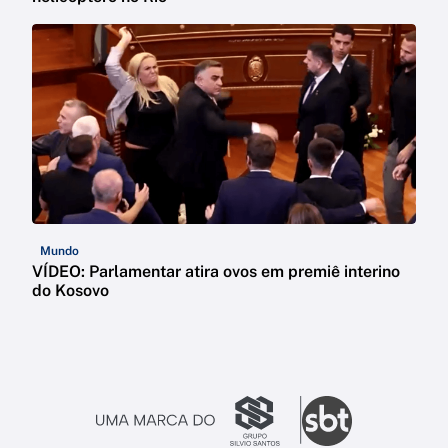
Mundo
VÍDEO: Parlamentar atira ovos em premiê interino
do Kosovo