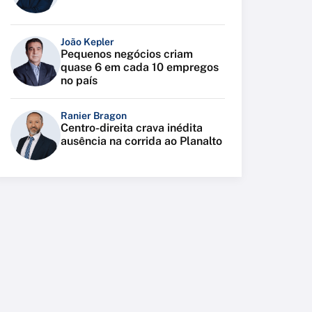
João Kepler
Pequenos negócios criam
quase 6 em cada 10 empregos
no país
Ranier Bragon
Centro-direita crava inédita
ausência na corrida ao Planalto