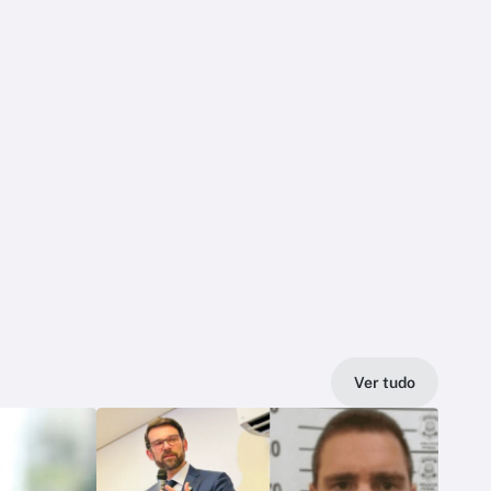
Ver tudo