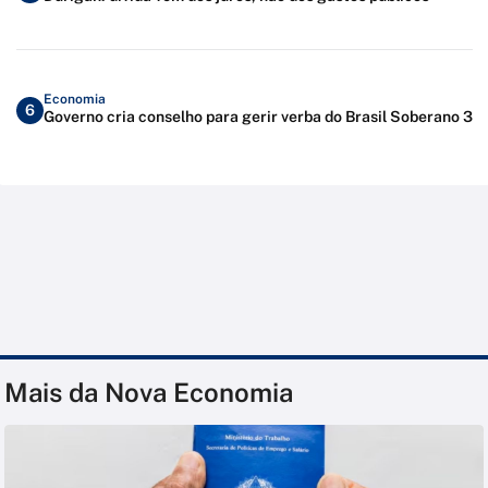
Economia
6
Governo cria conselho para gerir verba do Brasil Soberano 3
Mais da Nova Economia