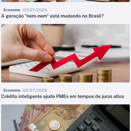
03/07/2026
Economia
A geração "nem-nem" está mudando no Brasil?
02/07/2026
Economia
Crédito inteligente ajuda PMEs em tempos de juros altos