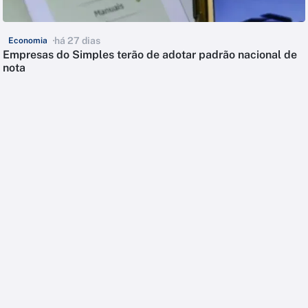
há 27 dias
Economia
Empresas do Simples terão de adotar padrão nacional de
nota