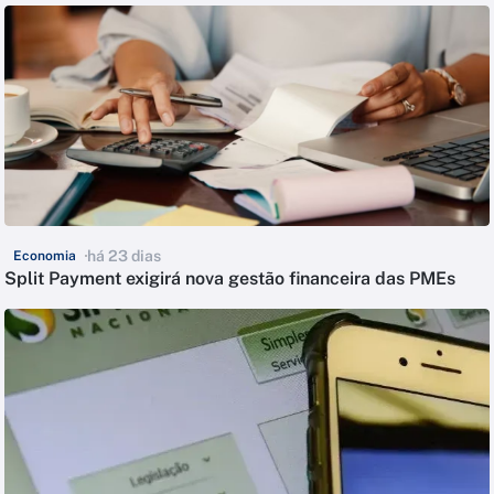
há 23 dias
Economia
Split Payment exigirá nova gestão financeira das PMEs