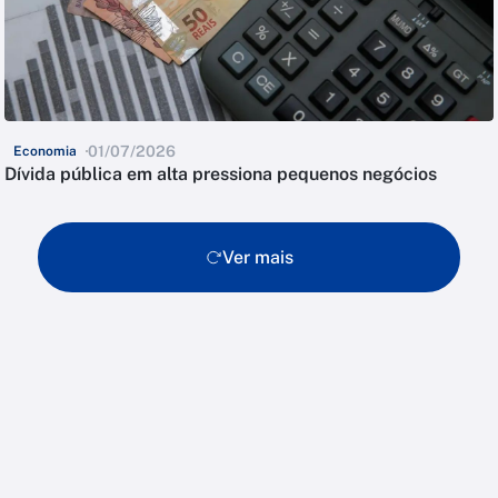
01/07/2026
Economia
Dívida pública em alta pressiona pequenos negócios
Ver mais