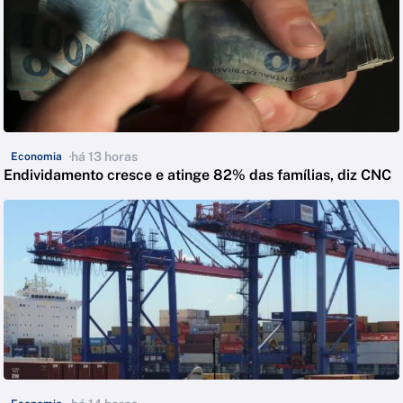
há 13 horas
Economia
Endividamento cresce e atinge 82% das famílias, diz CNC