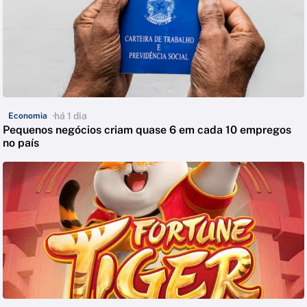
há 1 dia
Economia
Pequenos negócios criam quase 6 em cada 10 empregos
no país