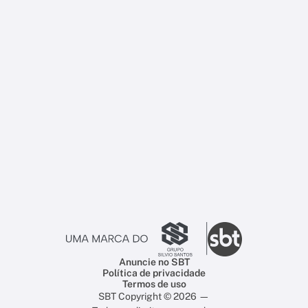
Anuncie no SBT
Política de privacidade
Termos de uso
SBT Copyright © 2026 —