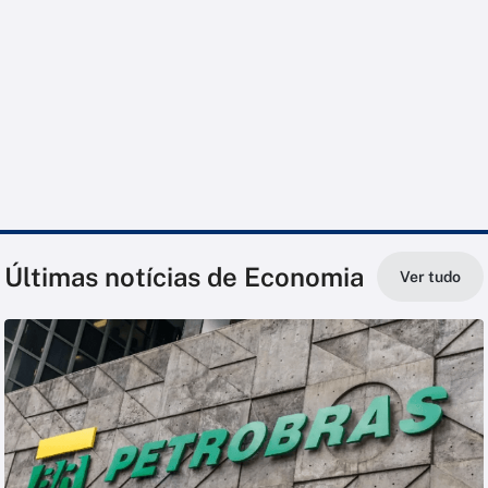
Últimas notícias de Economia
Ver tudo