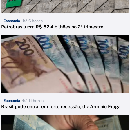
há 6 horas
Economia
Petrobras lucra R$ 52,4 bilhões no 2º trimestre
há 11 horas
Economia
Brasil pode entrar em forte recessão, diz Armínio Fraga