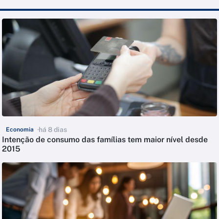
há 8 dias
Economia
Intenção de consumo das famílias tem maior nível desde
2015