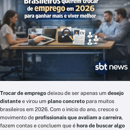
Trocar de emprego
deixou de ser apenas um
desejo
distante
e virou um
plano concreto
para muitos
brasileiros em 2026. Com o início do ano, cresce o
movimento de
profissionais que avaliam a carreira
,
fazem contas e concluem que é
hora de buscar algo