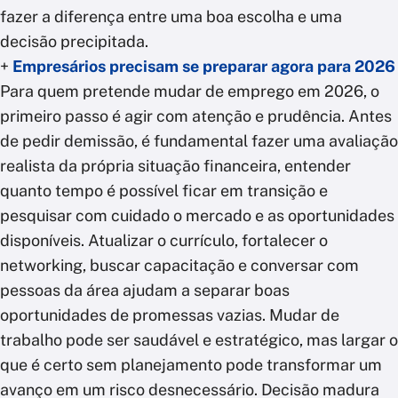
fazer a diferença entre uma boa escolha e uma
decisão precipitada.
+
Empresários precisam se preparar agora para 2026
Para quem pretende mudar de emprego em 2026, o
primeiro passo é agir com atenção e prudência. Antes
de pedir demissão, é fundamental fazer uma avaliação
realista da própria situação financeira, entender
quanto tempo é possível ficar em transição e
pesquisar com cuidado o mercado e as oportunidades
disponíveis. Atualizar o currículo, fortalecer o
networking, buscar capacitação e conversar com
pessoas da área ajudam a separar boas
oportunidades de promessas vazias. Mudar de
trabalho pode ser saudável e estratégico, mas largar o
que é certo sem planejamento pode transformar um
avanço em um risco desnecessário. Decisão madura