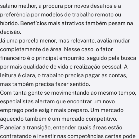
salário melhor, a procura por novos desafios e a
preferência por modelos de trabalho remoto ou
híbrido. Benefícios mais atrativos também pesam na
decisão.
Já uma parcela menor, mas relevante, avalia mudar
completamente de área. Nesse caso, o fator
financeiro é o principal empurrão, seguido pela busca
por mais qualidade de vida e realização pessoal. A
leitura é clara, o trabalho precisa pagar as contas,
mas também precisa fazer sentido.
Com tanta gente se movimentando ao mesmo tempo,
especialistas alertam que encontrar um novo
emprego pode exigir mais preparo. Um mercado
aquecido também é um mercado competitivo.
Planejar a transição, entender quais áreas estão
contratando e investir nas competências certas pode