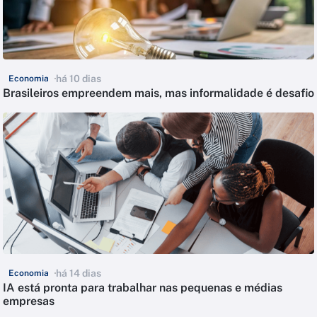
há 10 dias
Economia
Brasileiros empreendem mais, mas informalidade é desafio
há 14 dias
Economia
IA está pronta para trabalhar nas pequenas e médias
empresas