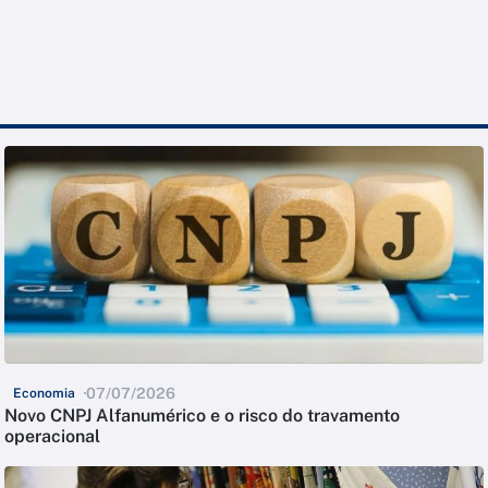
07/07/2026
Economia
Novo CNPJ Alfanumérico e o risco do travamento
operacional