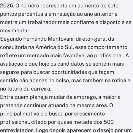
2026. O número representa um aumento de sete
pontos percentuais em relação ao ano anterior e
mostra um trabalhador mais confiante e disposto a se
movimentar.
Segundo Fernando Mantovani, diretor-geral da
consultoria na América do Sul, esse comportamento
reflete um mercado mais favorável ao profissional. A
avaliação é que hoje os candidatos se sentem mais
seguros para buscar oportunidades que façam
sentido não apenas no bolso, mas também na rotina e
no futuro da carreira.
Entre quem planeja mudar de emprego, a maioria
pretende continuar atuando na mesma área. O
principal motivo é a busca por crescimento
profissional, citado por quase metade dos 500
entrevistados. Logo depois aparecem o desejo por um