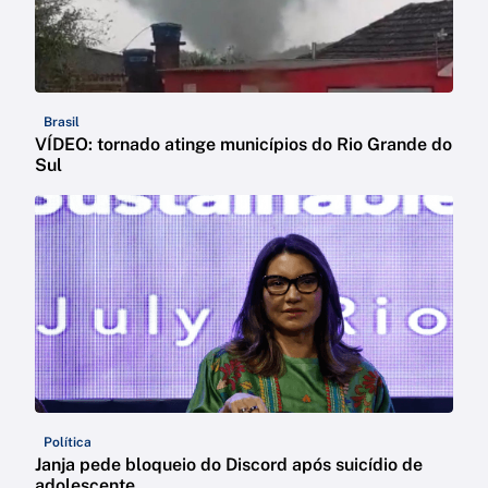
Brasil
VÍDEO: tornado atinge municípios do Rio Grande do
Sul
Política
Janja pede bloqueio do Discord após suicídio de
adolescente