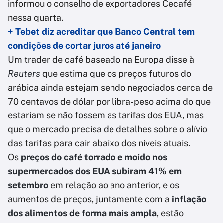
informou o conselho de exportadores Cecafé
nessa quarta.
+ Tebet diz acreditar que Banco Central tem
condições de cortar juros até janeiro
Um trader de café baseado na Europa disse à
Reuters
que estima que os preços futuros do
arábica ainda estejam sendo negociados cerca de
70 centavos de dólar por libra-peso acima do que
estariam se não fossem as tarifas dos EUA, mas
que o mercado precisa de detalhes sobre o alívio
das tarifas para cair abaixo dos níveis atuais.
Os
preços do café torrado e moído nos
supermercados dos EUA subiram 41% em
setembro
em relação ao ano anterior, e os
aumentos de preços, juntamente com a
inflação
dos alimentos de forma mais ampla
, estão