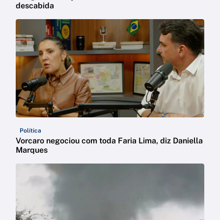
descabida
Política
Vorcaro negociou com toda Faria Lima, diz Daniella
Marques