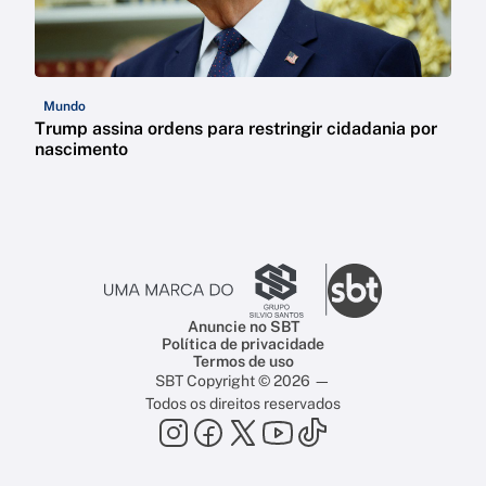
Mundo
Trump assina ordens para restringir cidadania por
nascimento
Anuncie no SBT
Política de privacidade
Termos de uso
SBT Copyright © 2026 —
Todos os direitos reservados