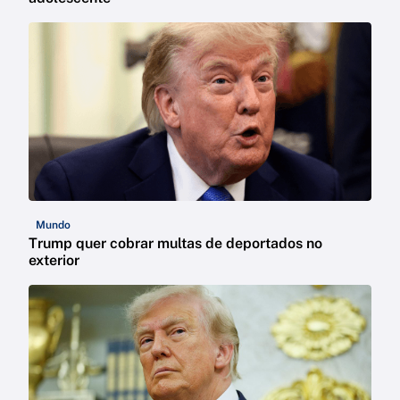
Mundo
Trump quer cobrar multas de deportados no
exterior