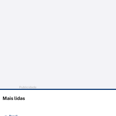
Publicidade
Mais lidas