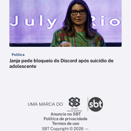
Política
Janja pede bloqueio do Discord após suicídio de
adolescente
Anuncie no SBT
Política de privacidade
Termos de uso
SBT Copyright © 2026 —