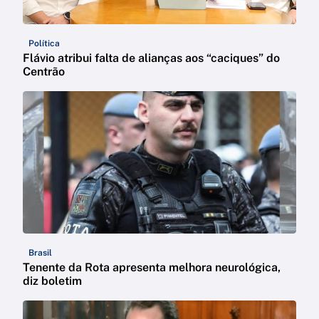
Política
Flávio atribui falta de alianças aos “caciques” do
Centrão
Brasil
Tenente da Rota apresenta melhora neurológica,
diz boletim