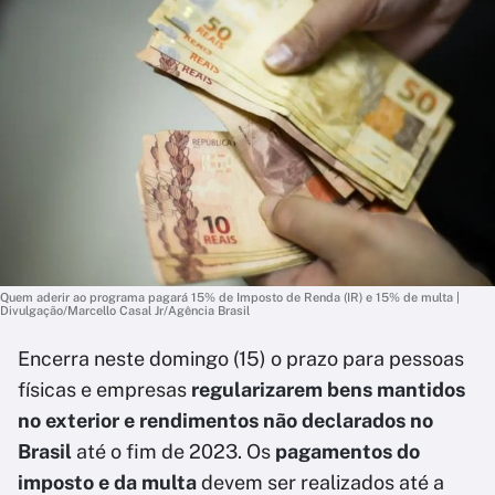
Quem aderir ao programa pagará 15% de Imposto de Renda (IR) e 15% de multa |
Divulgação/Marcello Casal Jr/Agência Brasil
Encerra neste domingo (15) o prazo para pessoas
físicas e empresas
regularizarem bens mantidos
no exterior e rendimentos não declarados no
Brasil
até o fim de 2023. Os
pagamentos do
imposto e da multa
devem ser realizados até a