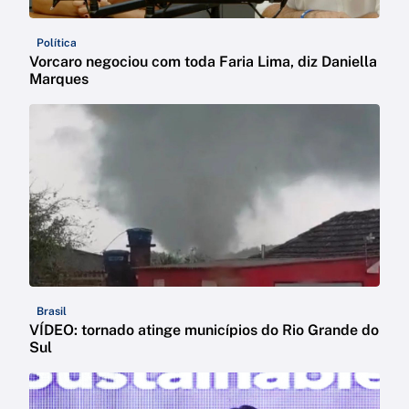
Política
Vorcaro negociou com toda Faria Lima, diz Daniella
Marques
Brasil
VÍDEO: tornado atinge municípios do Rio Grande do
Sul