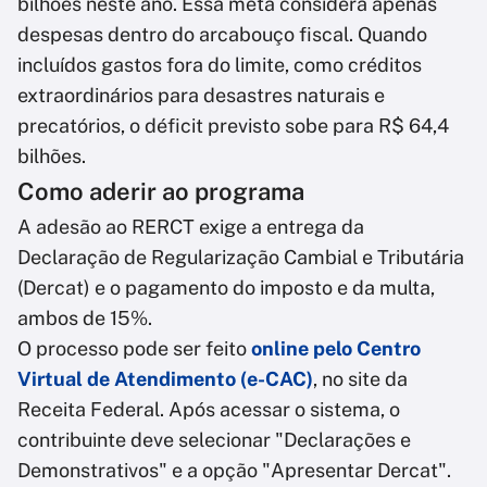
bilhões neste ano. Essa meta considera apenas
despesas dentro do arcabouço fiscal. Quando
incluídos gastos fora do limite, como créditos
extraordinários para desastres naturais e
precatórios, o déficit previsto sobe para R$ 64,4
bilhões.
Como aderir ao programa
A adesão ao RERCT exige a entrega da
Declaração de Regularização Cambial e Tributária
(Dercat) e o pagamento do imposto e da multa,
ambos de 15%.
O processo pode ser feito
online pelo Centro
Virtual de Atendimento (e-CAC)
, no site da
Receita Federal. Após acessar o sistema, o
contribuinte deve selecionar "Declarações e
Demonstrativos" e a opção "Apresentar Dercat".