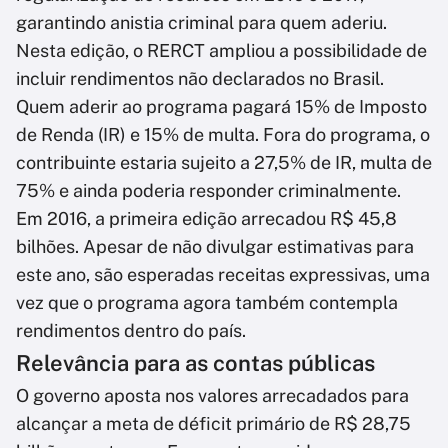
garantindo anistia criminal para quem aderiu.
Nesta edição, o RERCT ampliou a possibilidade de
incluir rendimentos não declarados no Brasil.
Quem aderir ao programa pagará 15% de Imposto
de Renda (IR) e 15% de multa. Fora do programa, o
contribuinte estaria sujeito a 27,5% de IR, multa de
75% e ainda poderia responder criminalmente.
Em 2016, a primeira edição arrecadou R$ 45,8
bilhões. Apesar de não divulgar estimativas para
este ano, são esperadas receitas expressivas, uma
vez que o programa agora também contempla
rendimentos dentro do país.
Relevância para as contas públicas
O governo aposta nos valores arrecadados para
alcançar a meta de déficit primário de R$ 28,75