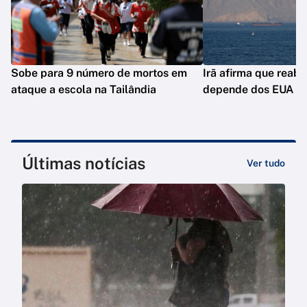
Sobe para 9 número de mortos em
Irã afirma que reab
ataque a escola na Tailândia
depende dos EUA
Últimas notícias
Ver tudo