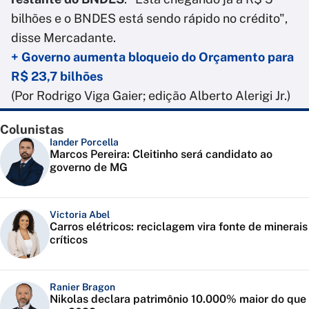
bilhões e o BNDES está sendo rápido no crédito",
disse Mercadante.
+ Governo aumenta bloqueio do Orçamento para
R$ 23,7 bilhões
(Por Rodrigo Viga Gaier; edição Alberto Alerigi Jr.)
Colunistas
Iander Porcella
Marcos Pereira: Cleitinho será candidato ao
governo de MG
Victoria Abel
Carros elétricos: reciclagem vira fonte de minerais
críticos
Ranier Bragon
Nikolas declara patrimônio 10.000% maior do que