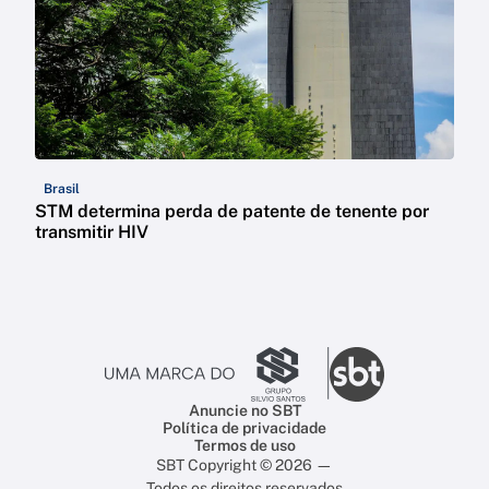
Brasil
STM determina perda de patente de tenente por
transmitir HIV
Anuncie no SBT
Política de privacidade
Termos de uso
SBT Copyright © 2026 —
Todos os direitos reservados