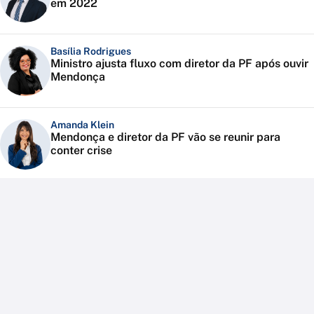
em 2022
Basília Rodrigues
Ministro ajusta fluxo com diretor da PF após ouvir
Mendonça
Amanda Klein
Mendonça e diretor da PF vão se reunir para
conter crise