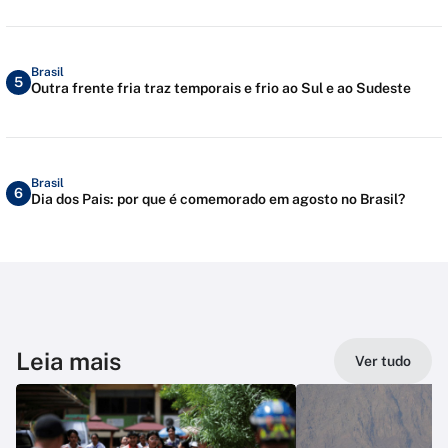
Brasil
5
Outra frente fria traz temporais e frio ao Sul e ao Sudeste
Brasil
6
Dia dos Pais: por que é comemorado em agosto no Brasil?
Leia mais
Ver tudo