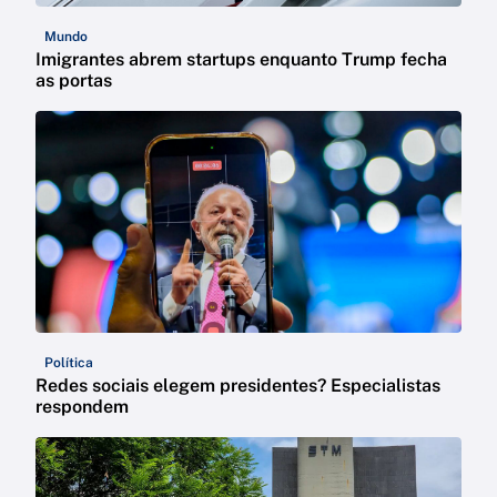
Mundo
Imigrantes abrem startups enquanto Trump fecha
as portas
Política
Redes sociais elegem presidentes? Especialistas
respondem