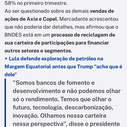
58% no primeiro trimestre.
Ao ser questionado sobre as demais
vendas de
ações de Axia e Copel
, Mercadante acrescentou
que não poderia dar detalhes, mas afirmou que o
BNDES está em um
processo de reciclagem de
sua carteira de participações para financiar
outros setores e segmentos
.
+ Lula defende exploração de petróleo na
Margem Equatorial antes que Trump "ache que é
dele"
"Somos bancos de fomento e
desenvolvimento e não podemos olhar
só o rendimento. Temos que olhar o
futuro, tecnologia, descarbonização,
inovação. Olhamos nossa carteira
nessa perspectiva", disse o presidente