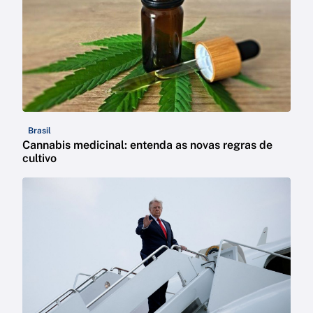
Brasil
Cannabis medicinal: entenda as novas regras de
cultivo