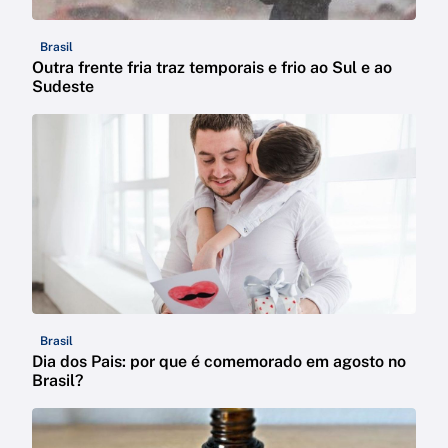
Brasil
Outra frente fria traz temporais e frio ao Sul e ao
Sudeste
Brasil
Dia dos Pais: por que é comemorado em agosto no
Brasil?