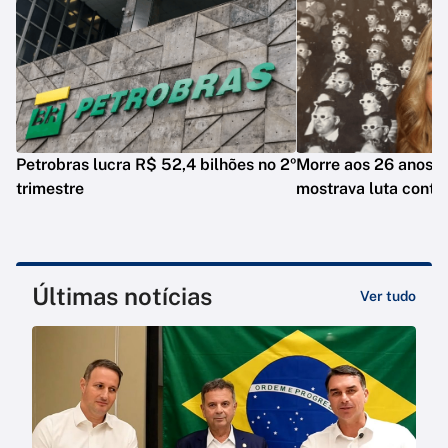
Petrobras lucra R$ 52,4 bilhões no 2º
Morre aos 26 anos i
trimestre
mostrava luta contr
Últimas notícias
Ver tudo