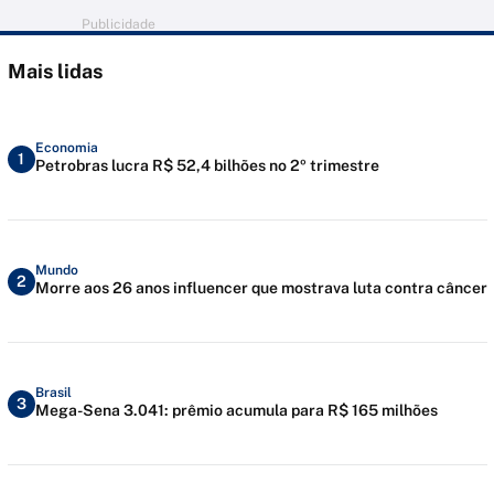
Publicidade
Mais lidas
Economia
1
Petrobras lucra R$ 52,4 bilhões no 2º trimestre
Mundo
2
Morre aos 26 anos influencer que mostrava luta contra câncer
Brasil
3
Mega-Sena 3.041: prêmio acumula para R$ 165 milhões