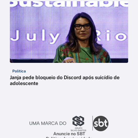
Política
Janja pede bloqueio do Discord após suicídio de
adolescente
Anuncie no SBT