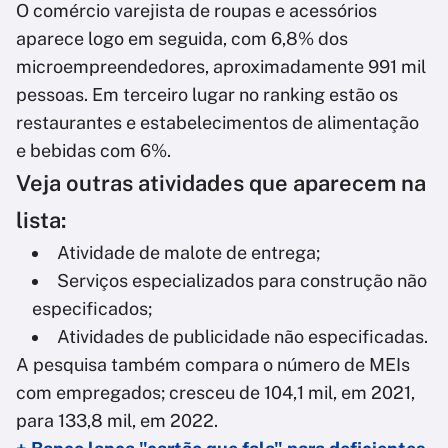
O comércio varejista de roupas e acessórios
aparece logo em seguida, com 6,8% dos
microempreendedores, aproximadamente 991 mil
pessoas. Em terceiro lugar no ranking estão os
restaurantes e estabelecimentos de alimentação
e bebidas com 6%.
Veja outras atividades que aparecem na
lista:
Atividade de malote de entrega;
Serviços especializados para construção não
especificados;
Atividades de publicidade não especificadas.
A pesquisa também compara o número de MEIs
com empregados; cresceu de 104,1 mil, em 2021,
para 133,8 mil, em 2022.