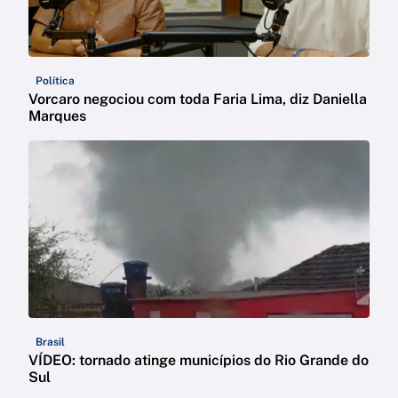
Política
Vorcaro negociou com toda Faria Lima, diz Daniella
Marques
Brasil
VÍDEO: tornado atinge municípios do Rio Grande do
Sul