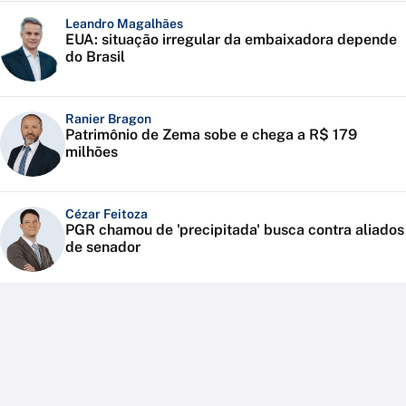
Leandro Magalhães
EUA: situação irregular da embaixadora depende
do Brasil
Ranier Bragon
Patrimônio de Zema sobe e chega a R$ 179
milhões
Cézar Feitoza
PGR chamou de 'precipitada' busca contra aliados
de senador