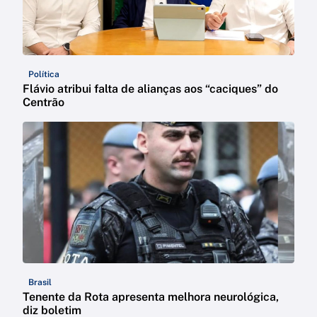
Política
Flávio atribui falta de alianças aos “caciques” do
Centrão
Brasil
Tenente da Rota apresenta melhora neurológica,
diz boletim