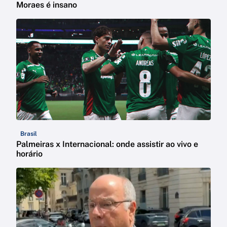
Moraes é insano
Brasil
Palmeiras x Internacional: onde assistir ao vivo e
horário