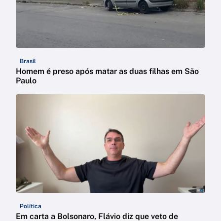
Brasil
Homem é preso após matar as duas filhas em São
Paulo
Política
Em carta a Bolsonaro, Flávio diz que veto de