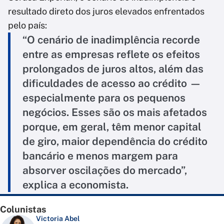
resultado direto dos juros elevados enfrentados
pelo país:
“O cenário de inadimplência recorde
entre as empresas reflete os efeitos
prolongados de juros altos, além das
dificuldades de acesso ao crédito —
especialmente para os pequenos
negócios. Esses são os mais afetados
porque, em geral, têm menor capital
de giro, maior dependência do crédito
bancário e menos margem para
absorver oscilações do mercado”,
explica a economista.
Colunistas
Victoria Abel