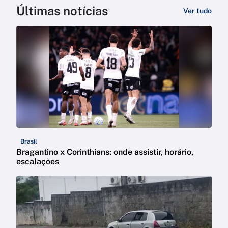
Últimas notícias
Ver tudo
Brasil
Bragantino x Corinthians: onde assistir, horário,
escalações