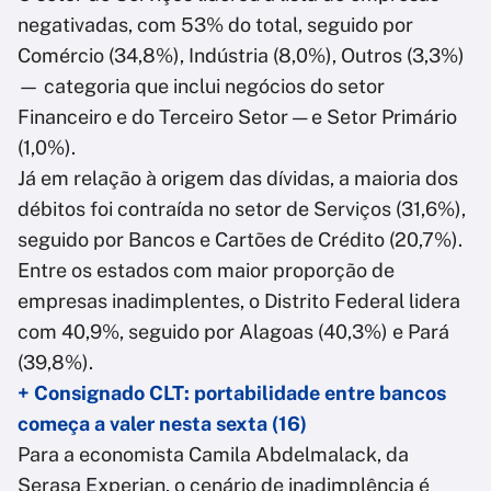
negativadas, com 53% do total, seguido por
Comércio (34,8%), Indústria (8,0%), Outros (3,3%)
— categoria que inclui negócios do setor
Financeiro e do Terceiro Setor — e Setor Primário
(1,0%).
Já em relação à origem das dívidas, a maioria dos
débitos foi contraída no setor de Serviços (31,6%),
seguido por Bancos e Cartões de Crédito (20,7%).
Entre os estados com maior proporção de
empresas inadimplentes, o Distrito Federal lidera
com 40,9%, seguido por Alagoas (40,3%) e Pará
(39,8%).
+ Consignado CLT: portabilidade entre bancos
começa a valer nesta sexta (16)
Para a economista Camila Abdelmalack, da
Serasa Experian, o cenário de inadimplência é