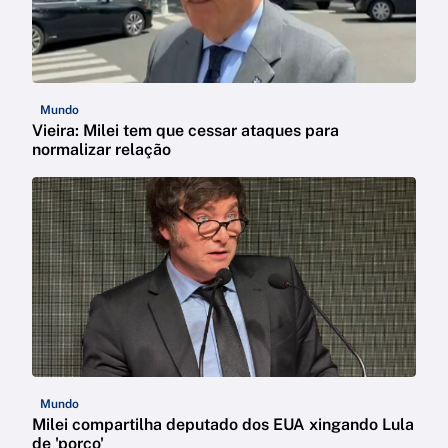
Mundo
Vieira: Milei tem que cessar ataques para
normalizar relação
Mundo
Milei compartilha deputado dos EUA xingando Lula
de 'porco'