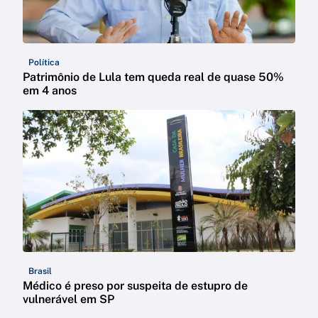
Política
Patrimônio de Lula tem queda real de quase 50%
em 4 anos
Brasil
Médico é preso por suspeita de estupro de
vulnerável em SP