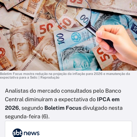
Boletim Focus mostra redução na projeção da inflação para 2026 e manutenção da
expectativa para a Selic | Reprodução
Analistas do mercado consultados pelo Banco
Central diminuíram a expectativa do
IPCA em
2026
, segundo
Boletim Focus
divulgado nesta
segunda-feira (6).