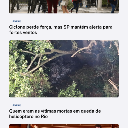
Brasil
Ciclone perde força, mas SP mantém alerta para
fortes ventos
Brasil
Quem eram as vítimas mortas em queda de
helicóptero no Rio