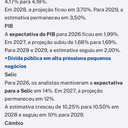
4,17% para 4,18%.
Em 2028, a projeção ficou em 3,70%. Para 2029, a
estimativa permaneceu em 3,50%.
PIB
A
expectativa do PIB
para 2026 ficou em 1,99%.
Em 2027, a projeção subiu de 1,68% para 1,69%.
Para 2028 e 2029, a estimativa seguiu em 2,00%.
+Dívida pública em alta pressiona pequenos
negócios
Selic
Para 2026, os analistas mantiveram a
expectativa
para a Selic
em 14%. Em 2027, a projeção
permaneceu em 12%.
A estimativa cresceu de 10,25% para 10,50% em
2028 e seguiu em 10% para 2029.
Câmbio