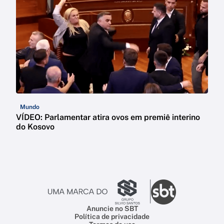
Mundo
VÍDEO: Parlamentar atira ovos em premiê interino
do Kosovo
Anuncie no SBT
Política de privacidade