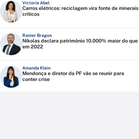
Victoria Abel
Carros elétricos: reciclagem vira fonte de minerais
críticos
Ranier Bragon
Nikolas declara patrimônio 10.000% maior do que
em 2022
Amanda Klein
Mendonça e diretor da PF vão se reunir para
conter crise