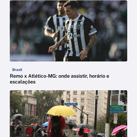
Brasil
Remo x Atlético-MG: onde assistir, horário e
escalações