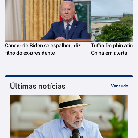
Câncer de Biden se espalhou, diz
Tufão Dolphin ating
filho do ex-presidente
China em alerta
Últimas notícias
Ver tudo