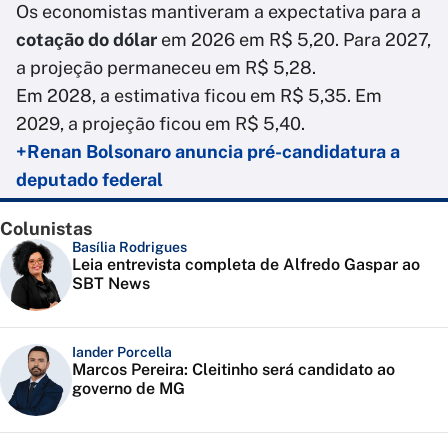
Os economistas mantiveram a expectativa para a
cotação do dólar
em 2026 em R$ 5,20. Para 2027,
a projeção permaneceu em R$ 5,28.
Em 2028, a estimativa ficou em R$ 5,35. Em
2029, a projeção ficou em R$ 5,40.
+Renan Bolsonaro anuncia pré-candidatura a
deputado federal
Colunistas
Basília Rodrigues
Leia entrevista completa de Alfredo Gaspar ao
SBT News
Iander Porcella
Marcos Pereira: Cleitinho será candidato ao
governo de MG