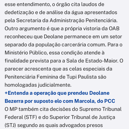
esse entendimento, o órgão cita laudos de
dedetização e de análise da água apresentados
pela Secretaria da Administração Penitenciária.
Outro argumento é que a própria vistoria da OAB
reconheceu que Deolane permanece em um setor
separado da população carcerária comum. Para o
Ministério Público, essa condição atende à
finalidade prevista para a Sala de Estado-Maior. O
parecer acrescenta que as celas especiais da
Penitenciária Feminina de Tupi Paulista são
homologadas judicialmente.
+Entenda a operação que prendeu Deolane
Bezerra por suposto elo com Marcola, do PCC
O MP também cita decisões do Supremo Tribunal
Federal (STF) e do Superior Tribunal de Justiça
(STJ) segundo as quais advogados presos