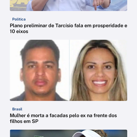
Política
Plano preliminar de Tarcísio fala em prosperidade e
10 eixos
Brasil
Mulher é morta a facadas pelo ex na frente dos
filhos em SP