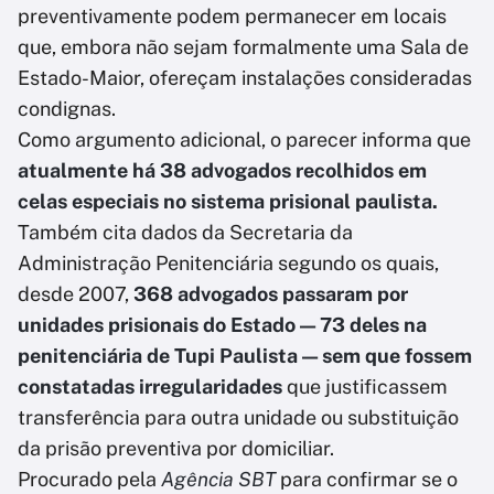
preventivamente podem permanecer em locais
que, embora não sejam formalmente uma Sala de
Estado-Maior, ofereçam instalações consideradas
condignas.
Como argumento adicional, o parecer informa que
atualmente há 38 advogados recolhidos em
celas especiais no sistema prisional paulista.
Também cita dados da Secretaria da
Administração Penitenciária segundo os quais,
desde 2007,
368 advogados passaram por
unidades prisionais do Estado — 73 deles na
penitenciária de Tupi Paulista — sem que fossem
constatadas irregularidades
que justificassem
transferência para outra unidade ou substituição
da prisão preventiva por domiciliar.
Procurado pela
Agência SBT
para confirmar se o