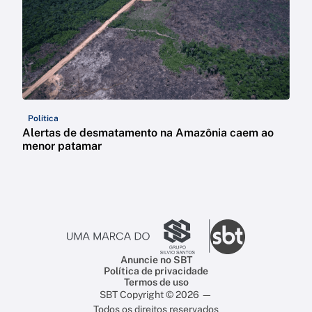
Política
Alertas de desmatamento na Amazônia caem ao
menor patamar
Anuncie no SBT
Política de privacidade
Termos de uso
SBT Copyright © 2026 —
Todos os direitos reservados