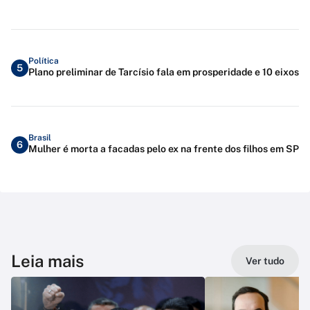
Política
5
Plano preliminar de Tarcísio fala em prosperidade e 10 eixos
Brasil
6
Mulher é morta a facadas pelo ex na frente dos filhos em SP
Leia mais
Ver tudo