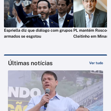
Espriella diz que diálogo com grupos
PL mantém Roscoe e
armados se esgotou
Cleitinho em Minas
Últimas notícias
Ver tudo