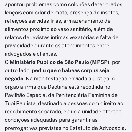
apontou problemas como colchões deteriorados,
lençóis com odor de mofo, presença de insetos,
refeições servidas frias, armazenamento de
alimentos próximo ao vaso sanitário, além de
relatos de revistas íntimas vexatórias e falta de
privacidade durante os atendimentos entre
advogados e clientes.
O
Ministério Público de São Paulo (MPSP),
por
outro lado,
pediu que o habeas corpus seja
negado
. Na manifestação enviada à Justiça, o
órgão afirma que Deolane está recolhida no
Pavilhão Especial da Penitenciária Feminina de
Tupi Paulista, destinado a pessoas com direito ao
recolhimento separado, e que a unidade oferece
condições adequadas para garantir as
prerrogativas previstas no Estatuto da Advocacia.