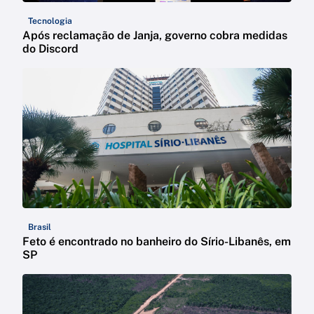
Tecnologia
Após reclamação de Janja, governo cobra medidas
do Discord
Brasil
Feto é encontrado no banheiro do Sírio-Libanês, em
SP