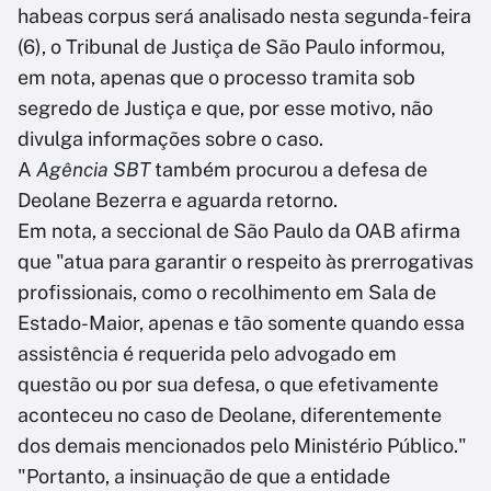
habeas corpus será analisado nesta segunda-feira
(6), o Tribunal de Justiça de São Paulo informou,
em nota, apenas que o processo tramita sob
segredo de Justiça e que, por esse motivo, não
divulga informações sobre o caso.
A
Agência SBT
também procurou a defesa de
Deolane Bezerra e aguarda retorno.
Em nota, a seccional de São Paulo da OAB afirma
que "atua para garantir o respeito às prerrogativas
profissionais, como o recolhimento em Sala de
Estado-Maior, apenas e tão somente quando essa
assistência é requerida pelo advogado em
questão ou por sua defesa, o que efetivamente
aconteceu no caso de Deolane, diferentemente
dos demais mencionados pelo Ministério Público."
"Portanto, a insinuação de que a entidade