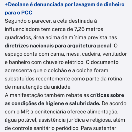
+Deolane é denunciada por lavagem de dinheiro
para o PCC
Segundo o parecer, a cela destinada à
influenciadora tem cerca de 7,26 metros
quadrados, área acima da mínima prevista nas
diretrizes nacionais para arquitetura penal
. O
espaço conta com cama, mesa, cadeira, ventilador
e banheiro com chuveiro elétrico. O documento
acrescenta que o colchão e a colcha foram
substituídos recentemente como parte da rotina
de manutenção da unidade.
A manifestação também rebate as
críticas sobre
as condições de higiene e salubridade.
De acordo
com o MP, a penitenciária oferece alimentação,
água potável, assistência jurídica e religiosa, além
de controle sanitário periódico. Para sustentar