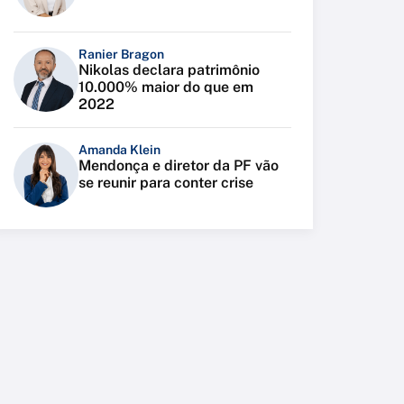
Ranier Bragon
Nikolas declara patrimônio
10.000% maior do que em
2022
Amanda Klein
Mendonça e diretor da PF vão
se reunir para conter crise