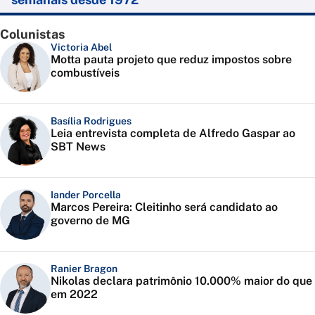
Colunistas
Victoria Abel
Motta pauta projeto que reduz impostos sobre
combustíveis
Basília Rodrigues
Leia entrevista completa de Alfredo Gaspar ao
SBT News
Iander Porcella
Marcos Pereira: Cleitinho será candidato ao
governo de MG
Ranier Bragon
Nikolas declara patrimônio 10.000% maior do que
em 2022