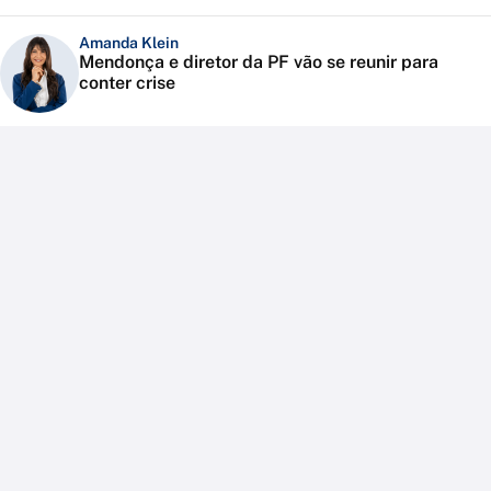
Amanda Klein
Mendonça e diretor da PF vão se reunir para
conter crise