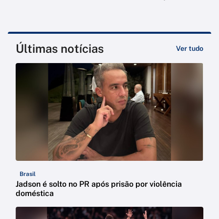
Últimas notícias
Ver tudo
Brasil
Jadson é solto no PR após prisão por violência
doméstica