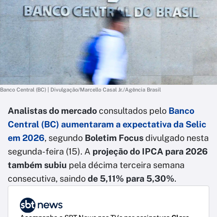
Banco Central (BC) | Divulgação/Marcello Casal Jr./Agência Brasil
Analistas do mercado
consultados pelo
Banco
Central (BC)
aumentaram a expectativa da Selic
em 2026
, segundo
Boletim Focus
divulgado nesta
segunda-feira (15). A
projeção do IPCA para 2026
também subiu
pela décima terceira semana
consecutiva, saindo
de 5,11% para 5,30%
.