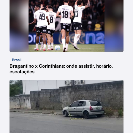
Brasil
Bragantino x Corinthians: onde assistir, horário,
escalações