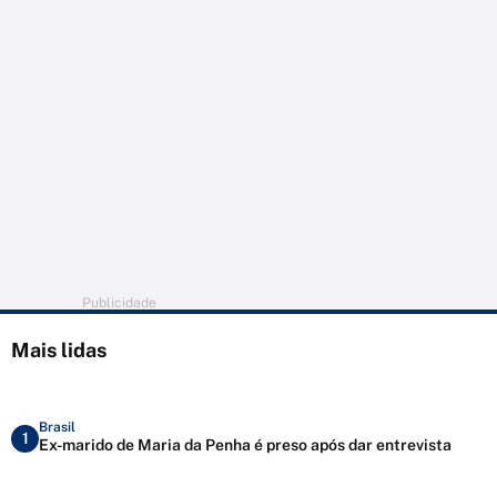
Publicidade
Mais lidas
Brasil
1
Ex-marido de Maria da Penha é preso após dar entrevista