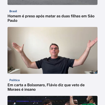
Brasil
Homem é preso após matar as duas filhas em São
Paulo
Política
Em carta a Bolsonaro, Flávio diz que veto de
Moraes é insano