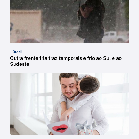
Brasil
Outra frente fria traz temporais e frio ao Sul e ao
Sudeste