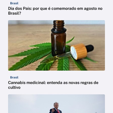
Brasil
Dia dos Pais: por que é comemorado em agosto no
Brasil?
Brasil
Cannabis medicinal: entenda as novas regras de
cultivo