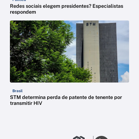
Redes sociais elegem presidentes? Especialistas
respondem
Brasil
STM determina perda de patente de tenente por
transmitir HIV