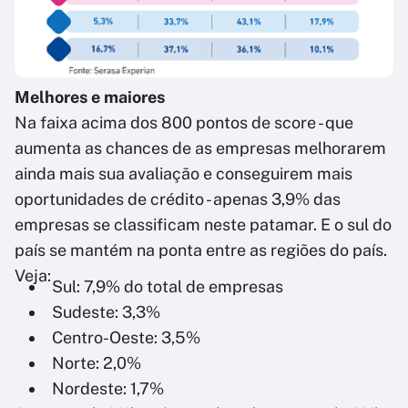
Melhores e maiores
Na faixa acima dos 800 pontos de score - que
aumenta as chances de as empresas melhorarem
ainda mais sua avaliação e conseguirem mais
oportunidades de crédito - apenas 3,9% das
empresas se classificam neste patamar. E o sul do
país se mantém na ponta entre as regiões do país.
Veja:
Sul: 7,9% do total de empresas
Sudeste: 3,3%
Centro-Oeste: 3,5%
Norte: 2,0%
Nordeste: 1,7%