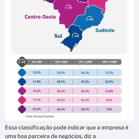
Essa classificação pode indicar que a empresa é
uma boa parceira de negócios, diz a