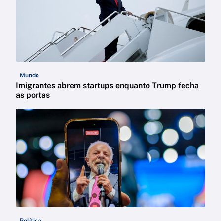
Mundo
Imigrantes abrem startups enquanto Trump fecha
as portas
Política