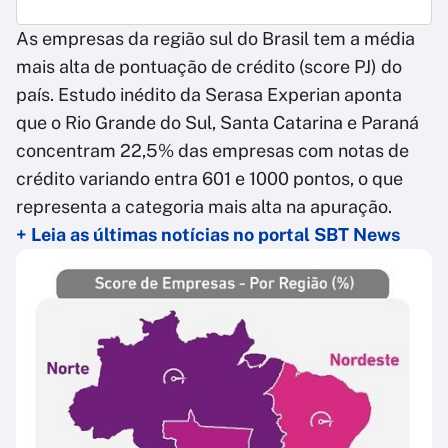
As empresas da região sul do Brasil tem a média
mais alta de pontuação de crédito (score PJ) do
país. Estudo inédito da Serasa Experian aponta
que o Rio Grande do Sul, Santa Catarina e Paraná
concentram 22,5% das empresas com notas de
crédito variando entra 601 e 1000 pontos, o que
representa a categoria mais alta na apuração.
+ Leia as últimas notícias no portal SBT News