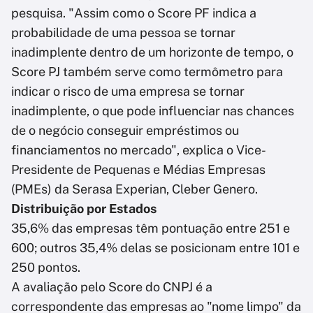
pesquisa. "Assim como o Score PF indica a
probabilidade de uma pessoa se tornar
inadimplente dentro de um horizonte de tempo, o
Score PJ também serve como termômetro para
indicar o risco de uma empresa se tornar
inadimplente, o que pode influenciar nas chances
de o negócio conseguir empréstimos ou
financiamentos no mercado", explica o Vice-
Presidente de Pequenas e Médias Empresas
(PMEs) da Serasa Experian, Cleber Genero.
Distribuição por Estados
35,6% das empresas têm pontuação entre 251 e
600; outros 35,4% delas se posicionam entre 101 e
250 pontos.
A avaliação pelo Score do CNPJ é a
correspondente das empresas ao "nome limpo" da