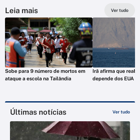
Leia mais
Ver tudo
Sobe para 9 número de mortos em
Irã afirma que reab
ataque a escola na Tailândia
depende dos EUA
Últimas notícias
Ver tudo