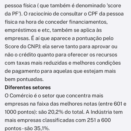
pessoa física ( que também é denominado 'score
da PF'). O raciocínio de consultar o CPF da pessoa
física na hora de conceder financiamentos,
empréstimos e etc, também se aplica às
empresas. É aí que aparece a pontuação pelo
Score do CNPJ: ela serve tanto para aprovar ou
não o crédito quanto para oferecer os recursos
com taxas mais reduzidas e melhores condições
de pagamento para aquelas que estejam mais
bem pontuadas.
Diferentes setores
O Comércio é o setor que concentra mais
empresas na faixa das melhores notas (entre 601 e
1000 pontos): são 20,2% do total. A Indústria tem
mais empresas classificadas com 251 a 600
pontos - são 35,1%.