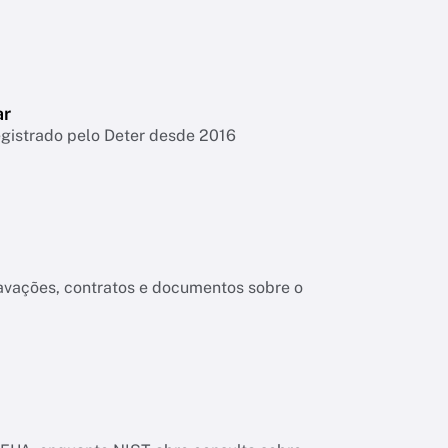
ar
egistrado pelo Deter desde 2016
ravações, contratos e documentos sobre o