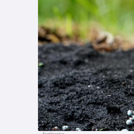
Fertilizantes