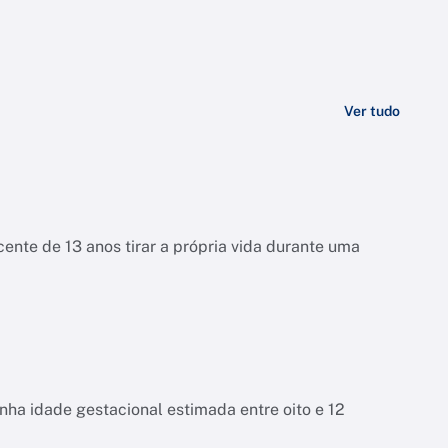
Ver tudo
ente de 13 anos tirar a própria vida durante uma
tinha idade gestacional estimada entre oito e 12