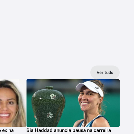
Ver tudo
 ex na
Bia Haddad anuncia pausa na carreira