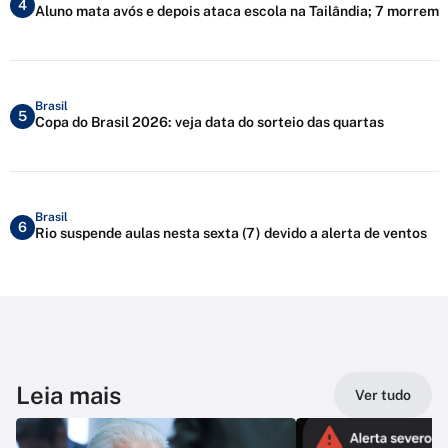
4
Aluno mata avós e depois ataca escola na Tailândia; 7 morrem
Brasil
5
Copa do Brasil 2026: veja data do sorteio das quartas
Brasil
6
Rio suspende aulas nesta sexta (7) devido a alerta de ventos
Leia mais
Ver tudo