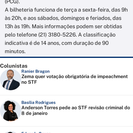
(PCG).
A bilheteria funciona de terça a sexta-feira, das 9h
às 20h, e aos sábados, domingos e feriados, das
13h às 19h. Mais informações podem ser obtidas
pelo telefone (21) 3180-5226. A classificação
indicativa é de 14 anos, com duração de 90
minutos.
Colunistas
Ranier Bragon
Zema quer votação obrigatória de impeachment
no STF
Basília Rodrigues
Anderson Torres pede ao STF revisão criminal do
8 de janeiro