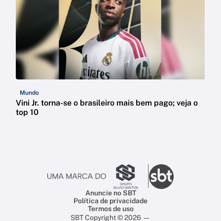
Mundo
Vini Jr. torna-se o brasileiro mais bem pago; veja o
top 10
Anuncie no SBT
Política de privacidade
Termos de uso
SBT Copyright © 2026 —