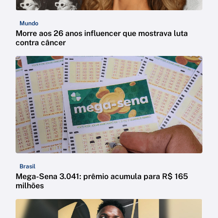
Mundo
Morre aos 26 anos influencer que mostrava luta
contra câncer
Brasil
Mega-Sena 3.041: prêmio acumula para R$ 165
milhões