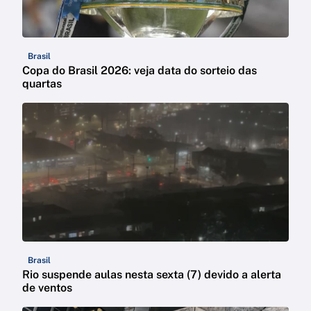
Brasil
Copa do Brasil 2026: veja data do sorteio das
quartas
Brasil
Rio suspende aulas nesta sexta (7) devido a alerta
de ventos