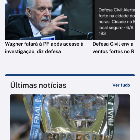
Wagner falará à PF após acesso à
Defesa Civil envia n
investigação, diz defesa
ventos fortes no Rio
Últimas notícias
Ver tudo