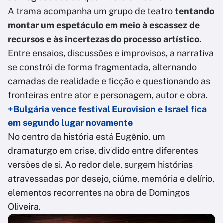
A trama acompanha um grupo de teatro
tentando
montar um espetáculo em meio à escassez de
recursos e às incertezas do processo artístico.
Entre ensaios, discussões e improvisos, a narrativa
se constrói de forma fragmentada, alternando
camadas de realidade e ficção e questionando as
fronteiras entre ator e personagem, autor e obra.
+Bulgária vence festival Eurovision e Israel fica
em segundo lugar novamente
No centro da história está Eugênio, um
dramaturgo em crise, dividido entre diferentes
versões de si. Ao redor dele, surgem histórias
atravessadas por desejo, ciúme, memória e delírio,
elementos recorrentes na obra de Domingos
Oliveira.