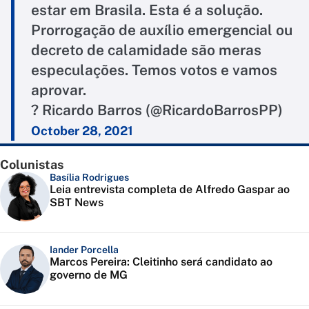
estar em Brasila. Esta é a solução.
Prorrogação de auxílio emergencial ou
decreto de calamidade são meras
especulações. Temos votos e vamos
aprovar.
? Ricardo Barros (@RicardoBarrosPP)
October 28, 2021
Colunistas
Basília Rodrigues
Leia entrevista completa de Alfredo Gaspar ao
SBT News
Iander Porcella
Marcos Pereira: Cleitinho será candidato ao
governo de MG