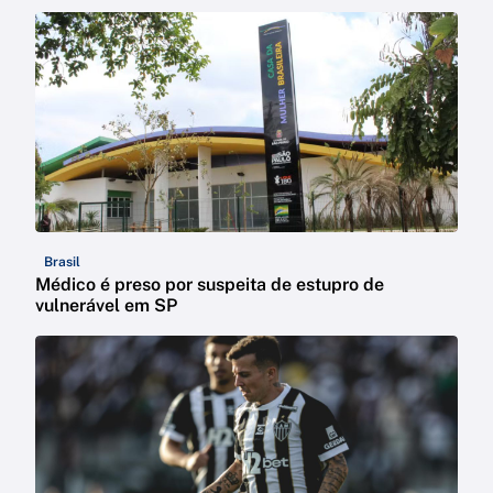
Brasil
Médico é preso por suspeita de estupro de
vulnerável em SP