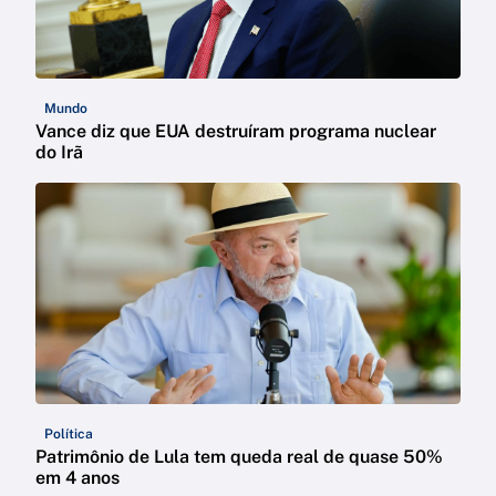
Mundo
Vance diz que EUA destruíram programa nuclear
do Irã
Política
Patrimônio de Lula tem queda real de quase 50%
em 4 anos