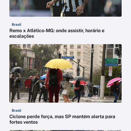
Brasil
Remo x Atlético-MG: onde assistir, horário e
escalações
Brasil
Ciclone perde força, mas SP mantém alerta para
fortes ventos