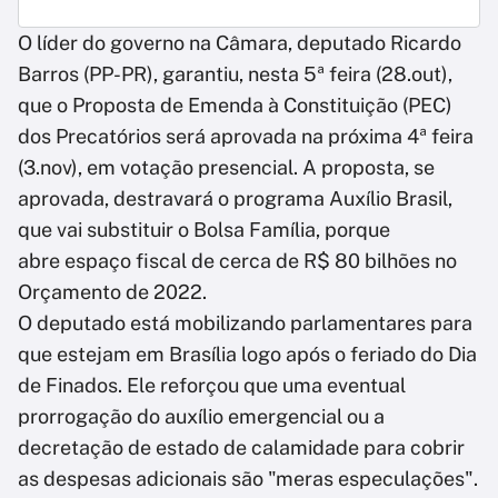
O líder do governo na Câmara, deputado Ricardo
Barros (PP-PR), garantiu, nesta 5ª feira (28.out),
que o Proposta de Emenda à Constituição (PEC)
dos Precatórios será aprovada na próxima 4ª feira
(3.nov), em votação presencial. A proposta, se
aprovada, destravará o programa Auxílio Brasil,
que vai substituir o Bolsa Família, porque
abre espaço fiscal de cerca de R$ 80 bilhões no
Orçamento de 2022.
O deputado está mobilizando parlamentares para
que estejam em Brasília logo após o feriado do Dia
de Finados. Ele reforçou que uma eventual
prorrogação do auxílio emergencial ou a
decretação de estado de calamidade para cobrir
as despesas adicionais são "meras especulações".