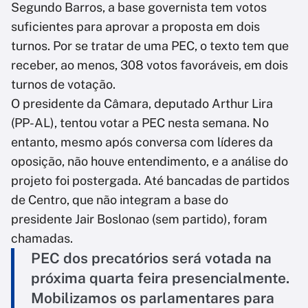
Segundo Barros, a base governista tem votos
suficientes para aprovar a proposta em dois
turnos. Por se tratar de uma PEC, o texto tem que
receber, ao menos, 308 votos favoráveis, em dois
turnos de votação.
O presidente da Câmara, deputado Arthur Lira
(PP-AL), tentou votar a PEC nesta semana. No
entanto, mesmo após conversa com líderes da
oposição, não houve entendimento, e a análise do
projeto foi postergada. Até bancadas de partidos
de Centro, que não integram a base do
presidente Jair Boslonao (sem partido), foram
chamadas.
PEC dos precatórios será votada na
próxima quarta feira presencialmente.
Mobilizamos os parlamentares para