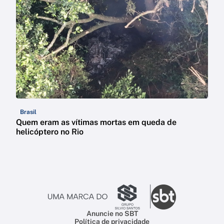
Brasil
Quem eram as vítimas mortas em queda de
helicóptero no Rio
Anuncie no SBT
Política de privacidade