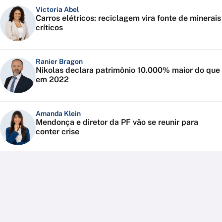
Victoria Abel
Carros elétricos: reciclagem vira fonte de minerais
críticos
Ranier Bragon
Nikolas declara patrimônio 10.000% maior do que
em 2022
Amanda Klein
Mendonça e diretor da PF vão se reunir para
conter crise