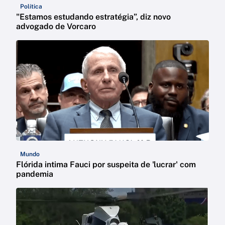
Política
"Estamos estudando estratégia”, diz novo
advogado de Vorcaro
Mundo
Flórida intima Fauci por suspeita de 'lucrar' com
pandemia