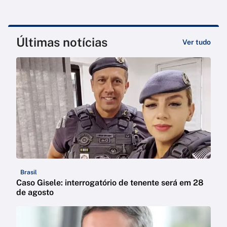
Últimas notícias
Ver tudo
Brasil
Caso Gisele: interrogatório de tenente será em 28
de agosto