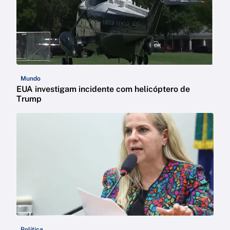
Mundo
EUA investigam incidente com helicóptero de
Trump
Política