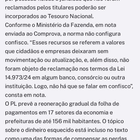
reclamados pelos titulares poderão ser
incorporados ao Tesouro Nacional.
Conforme o Ministério da Fazenda, em nota
enviada ao Comprova, a norma não configura
confisco. “Esses recursos se referem a valores
que cidadãos e empresas deixaram sem
movimentação ou atualização, e, além disso, não
foram objeto de reclamação nos termos da Lei
14.973/24 em algum banco, consórcio ou outra
instituição. Logo, não há que se falar em confisco”,
consta em nota.
O PL prevê a reoneração gradual da folha de
pagamentos em 17 setores da economia e
prefeituras de até 156 mil habitantes. O tópico
sobre o dinheiro esquecido está incluso no texto
como uma das formas de compensar as perdas