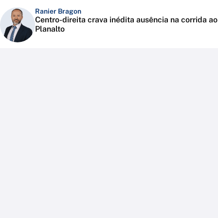
Ranier Bragon
Centro-direita crava inédita ausência na corrida ao
Planalto