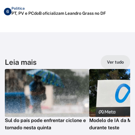
Política
6
PT, PV e PCdoB oficializam Leandro Grass no DF
Leia mais
Ver tudo
Sul do país pode enfrentar ciclone e
Modelo de IA da Met
tornado nesta quinta
durante teste