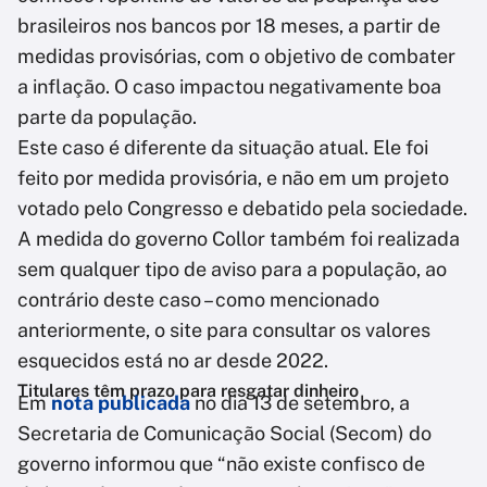
brasileiros nos bancos por 18 meses, a partir de
medidas provisórias, com o objetivo de combater
a inflação. O caso impactou negativamente boa
parte da população.
Este caso é diferente da situação atual. Ele foi
feito por medida provisória, e não em um projeto
votado pelo Congresso e debatido pela sociedade.
A medida do governo Collor também foi realizada
sem qualquer tipo de aviso para a população, ao
contrário deste caso – como mencionado
anteriormente, o site para consultar os valores
esquecidos está no ar desde 2022.
Titulares têm prazo para resgatar dinheiro
Em
nota publicada
no dia 13 de setembro, a
Secretaria de Comunicação Social (Secom) do
governo informou que “não existe confisco de