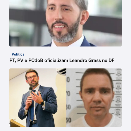
Política
PT, PV e PCdoB oficializam Leandro Grass no DF