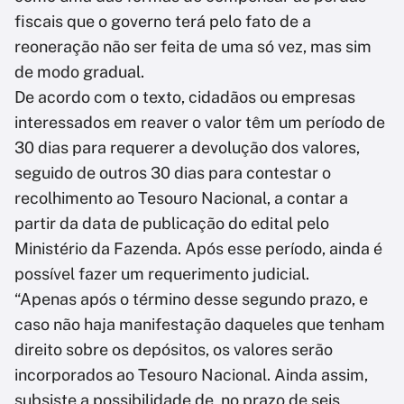
fiscais que o governo terá pelo fato de a
reoneração não ser feita de uma só vez, mas sim
de modo gradual.
De acordo com o texto, cidadãos ou empresas
interessados em reaver o valor têm um período de
30 dias para requerer a devolução dos valores,
seguido de outros 30 dias para contestar o
recolhimento ao Tesouro Nacional, a contar a
partir da data de publicação do edital pelo
Ministério da Fazenda. Após esse período, ainda é
possível fazer um requerimento judicial.
“Apenas após o término desse segundo prazo, e
caso não haja manifestação daqueles que tenham
direito sobre os depósitos, os valores serão
incorporados ao Tesouro Nacional. Ainda assim,
subsiste a possibilidade de, no prazo de seis