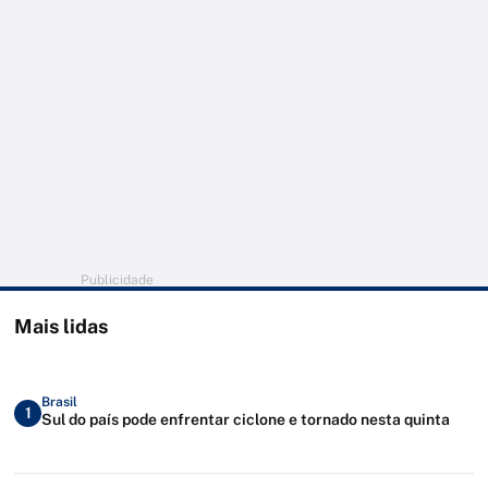
Publicidade
Mais lidas
Brasil
1
Sul do país pode enfrentar ciclone e tornado nesta quinta