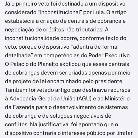
Já o primeiro veto foi destinado a um dispositivo
considerado “inconstitucional” por Lula. O artigo
estabelecia a criação de centrais de cobrança e
negociação de créditos não tributários. A
inconstitucionalidade ocorre, conforme texto do
veto, porque o dispositivo “adentra de forma
detalhada” em competências do Poder Executivo.
O Palácio do Planalto explicou que essas centrais
de cobranças devem ser criadas apenas por meio
de projeto de lei encaminhado pelo presidente.
Também foi vetado artigo que destinava recursos
à Advocacia-Geral da União (AGU) e ao Ministério
da Fazenda para o desenvolvimento de sistemas
de cobrança e de soluções negociáveis de
conflitos. Na justificativa, foi apontado que o
dispositivo contraria o interesse público por limitar