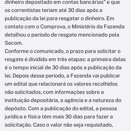
dinheiro depositado em contas bancárias” e que
os correntistas teriam até 30 dias após a
publicação da lei para resgatar o dinheiro. Em
contato com o Comprova, o Ministério da Fazenda
detalhou o período de resgate mencionado pela
Secom.
Conforme o comunicado, o prazo para solicitar o
resgate é dividido em três etapas: a primeira delas
é o tempo inicial de 30 dias após a publicação da
lei. Depois desse período, a Fazenda vai publicar
um edital que relacionará os valores recolhidos
não solicitados, com informações sobre a
instituição depositária, a agência e a natureza do
depósito. Com a publicação do edital, a pessoa
jurídica e física têm mais 30 dias para fazer a
solicitação. Caso o valor não seja requisitado,