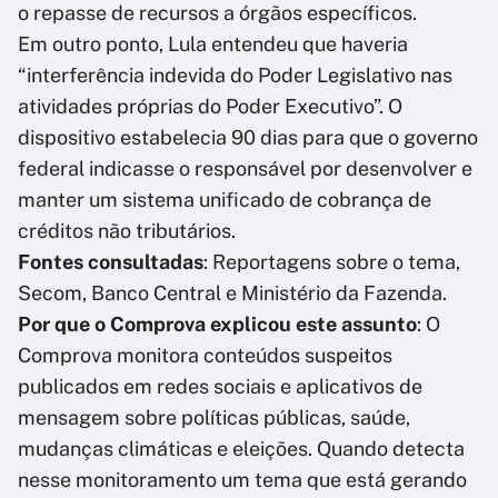
o repasse de recursos a órgãos específicos.
Em outro ponto, Lula entendeu que haveria
“interferência indevida do Poder Legislativo nas
atividades próprias do Poder Executivo”. O
dispositivo estabelecia 90 dias para que o governo
federal indicasse o responsável por desenvolver e
manter um sistema unificado de cobrança de
créditos não tributários.
Fontes consultadas
: Reportagens sobre o tema,
Secom, Banco Central e Ministério da Fazenda.
Por que o Comprova explicou este assunto
: O
Comprova monitora conteúdos suspeitos
publicados em redes sociais e aplicativos de
mensagem sobre políticas públicas, saúde,
mudanças climáticas e eleições. Quando detecta
nesse monitoramento um tema que está gerando