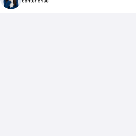
conter crise