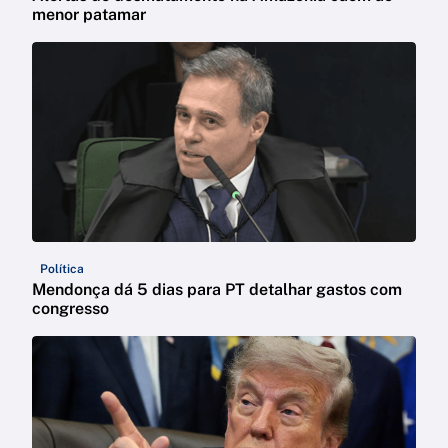
menor patamar
Política
Mendonça dá 5 dias para PT detalhar gastos com
congresso