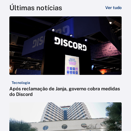
Últimas notícias
Ver tudo
Tecnologia
Após reclamação de Janja, governo cobra medidas
do Discord