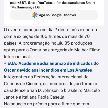
pelo
+SBT
,
Site
e
YouTube
, além dos canais nas Smart
TVs
Samsung
e
LG
.
Siga no Google Discover
O evento começou no dia 2 deste mês e contou
com a exibição de 165 filmes de mais de 70
países. A programação incluiu 35 produções
aptas para o Oscar na categoria de Melhor Filme
Internacional.
+ EUA: Academia adia anúncio de indicados do
Oscar devido aos incêndios em Los Angeles
Integrantes da Federação Internacional de
Críticos de Cinema, os membros do júri foram o
canadense Brian D. Johnson, o brasileiro Marcelo
Janot e a italiana Paola Casella.
No anúncio do prêmio para o filme que tem