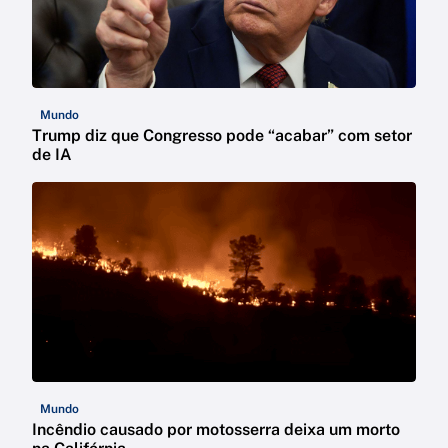
Mundo
Trump diz que Congresso pode “acabar” com setor
de IA
Mundo
Incêndio causado por motosserra deixa um morto