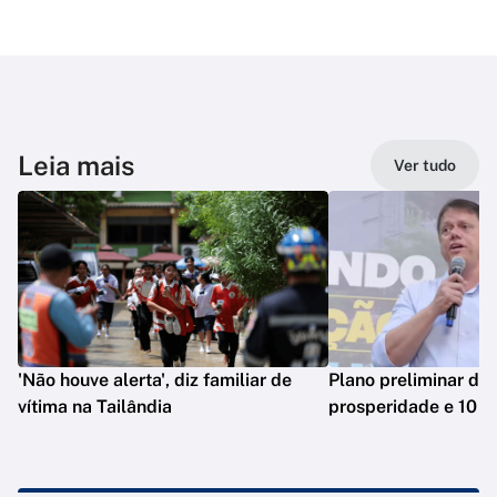
Leia mais
Ver tudo
'Não houve alerta', diz familiar de
Plano preliminar de 
vítima na Tailândia
prosperidade e 10 e