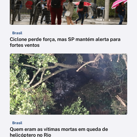
Brasil
Ciclone perde força, mas SP mantém alerta para
fortes ventos
Brasil
Quem eram as vítimas mortas em queda de
helicóptero no Rio