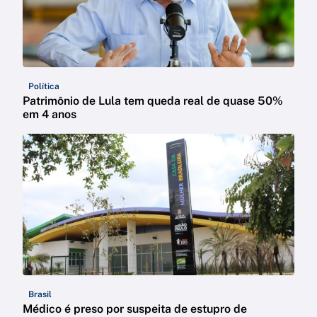
Política
Patrimônio de Lula tem queda real de quase 50%
em 4 anos
Brasil
Médico é preso por suspeita de estupro de