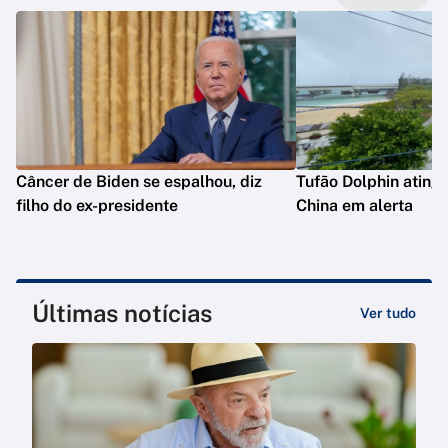
Câncer de Biden se espalhou, diz
Tufão Dolphin ating
filho do ex-presidente
China em alerta
Últimas notícias
Ver tudo