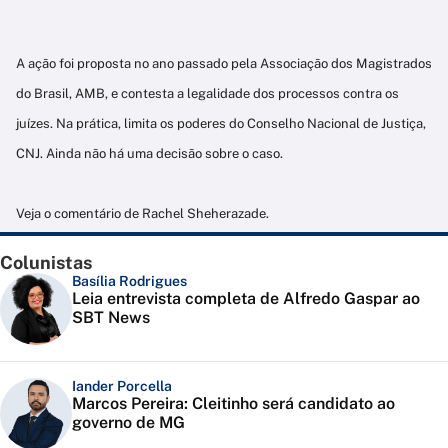
A ação foi proposta no ano passado pela Associação dos Magistrados
do Brasil, AMB, e contesta a legalidade dos processos contra os
juízes. Na prática, limita os poderes do Conselho Nacional de Justiça,
CNJ. Ainda não há uma decisão sobre o caso.
Veja o comentário de Rachel Sheherazade.
Colunistas
Basília Rodrigues
Leia entrevista completa de Alfredo Gaspar ao
SBT News
Iander Porcella
Marcos Pereira: Cleitinho será candidato ao
governo de MG