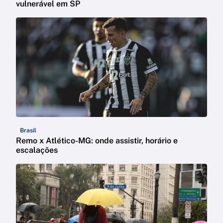
vulnerável em SP
Brasil
Remo x Atlético-MG: onde assistir, horário e
escalações