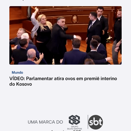
Mundo
VÍDEO: Parlamentar atira ovos em premiê interino
do Kosovo