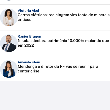
Victoria Abel
Carros elétricos: reciclagem vira fonte de minerais
críticos
Ranier Bragon
Nikolas declara patrimônio 10.000% maior do que
em 2022
Amanda Klein
Mendonça e diretor da PF vão se reunir para
conter crise