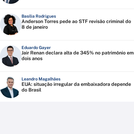
Basília Rodrigues
Anderson Torres pede ao STF revisão criminal do
8 de janeiro
Eduardo Gayer
Jair Renan declara alta de 345% no patrimônio em
dois anos
Leandro Magalhães
EUA: situação irregular da embaixadora depende
do Brasil