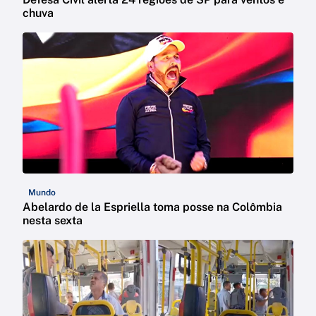
chuva
Mundo
Abelardo de la Espriella toma posse na Colômbia
nesta sexta