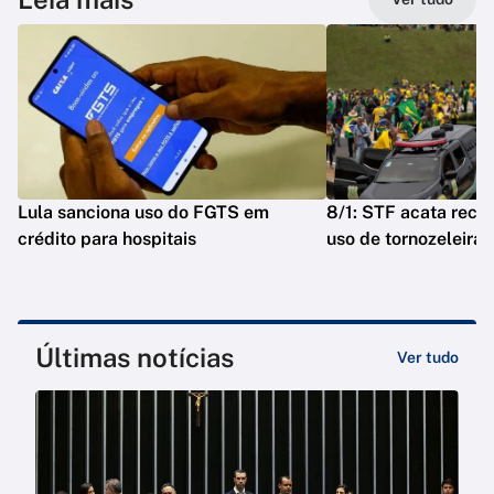
Lula sanciona uso do FGTS em
8/1: STF acata reca
crédito para hospitais
uso de tornozeleira
Últimas notícias
Ver tudo