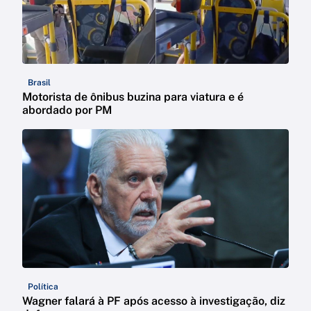
Brasil
Motorista de ônibus buzina para viatura e é
abordado por PM
Política
Wagner falará à PF após acesso à investigação, diz