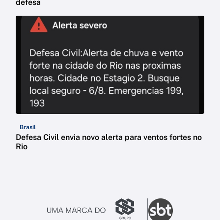
defesa
Brasil
Defesa Civil envia novo alerta para ventos fortes no
Rio