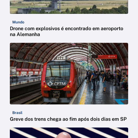
Mundo
Drone com explosivos é encontrado em aeroporto
na Alemanha
Brasil
Greve dos trens chega ao fim após dois dias em SP