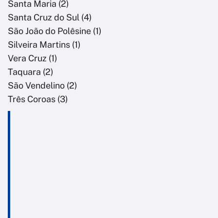
Santa Maria (2)
Santa Cruz do Sul (4)
São João do Polêsine (1)
Silveira Martins (1)
Vera Cruz (1)
Taquara (2)
São Vendelino (2)
Três Coroas (3)