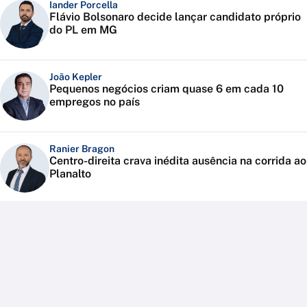
Iander Porcella
Flávio Bolsonaro decide lançar candidato próprio
do PL em MG
João Kepler
Pequenos negócios criam quase 6 em cada 10
empregos no país
Ranier Bragon
Centro-direita crava inédita ausência na corrida ao
Planalto