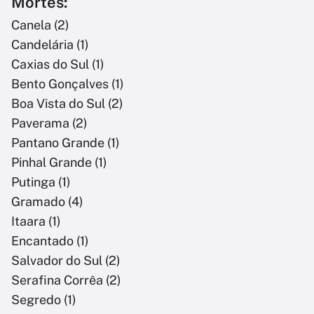
Mortes:
Canela (2)
Candelária (1)
Caxias do Sul (1)
Bento Gonçalves (1)
Boa Vista do Sul (2)
Paverama (2)
Pantano Grande (1)
Pinhal Grande (1)
Putinga (1)
Gramado (4)
Itaara (1)
Encantado (1)
Salvador do Sul (2)
Serafina Corrêa (2)
Segredo (1)