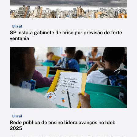
Brasil
SP instala gabinete de crise por previsão de forte
ventania
Brasil
Rede pública de ensino lidera avanços no Ideb
2025