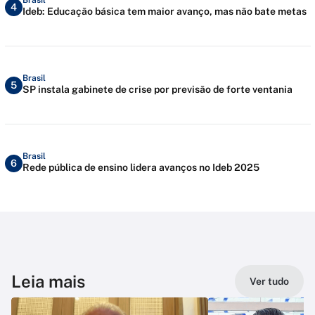
4
Ideb: Educação básica tem maior avanço, mas não bate metas
Brasil
5
SP instala gabinete de crise por previsão de forte ventania
Brasil
6
Rede pública de ensino lidera avanços no Ideb 2025
Leia mais
Ver tudo