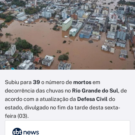
Subiu para
39
o número de
mortos
em
decorrência das chuvas no
Rio Grande do Sul
, de
acordo com a atualização da
Defesa Civil
do
estado, divulgado no fim da tarde desta sexta-
feira (03).