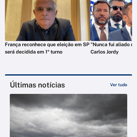
França reconhece que eleição em SP
"Nunca fui aliado de
será decidida em 1º turno
Carlos Jordy
Últimas notícias
Ver tudo