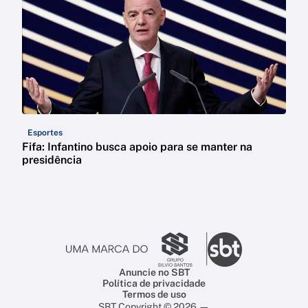
Esportes
Fifa: Infantino busca apoio para se manter na
presidência
Anuncie no SBT
Política de privacidade
Termos de uso
SBT Copyright © 2026 —