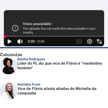
Colunistas
Basília Rodrigues
Líder do PL diz que vice de Flávio é “nordestino
honesto”
Nathalia Fruet
Vice de Flávio afasta aliadas de Michelle da
campanha