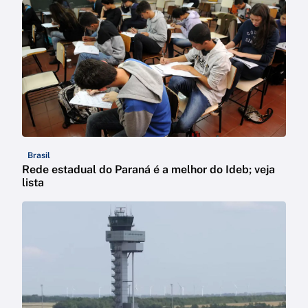
Brasil
Rede estadual do Paraná é a melhor do Ideb; veja
lista