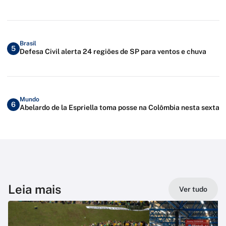
Brasil
5
Defesa Civil alerta 24 regiões de SP para ventos e chuva
Mundo
6
Abelardo de la Espriella toma posse na Colômbia nesta sexta
Leia mais
Ver tudo