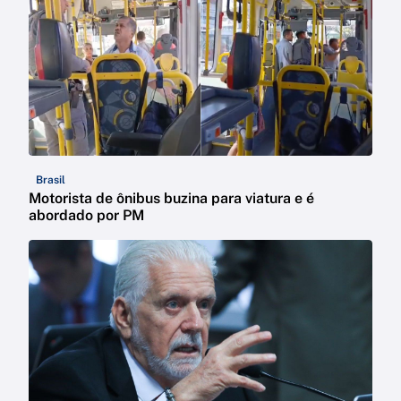
Brasil
Motorista de ônibus buzina para viatura e é
abordado por PM