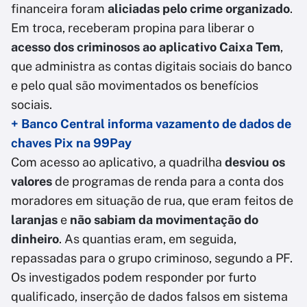
financeira foram
aliciadas pelo crime organizado
.
Em troca, receberam propina para liberar o
acesso dos criminosos ao
aplicativo Caixa Tem
,
que administra as contas digitais sociais do banco
e pelo qual são movimentados os benefícios
sociais.
+ Banco Central informa vazamento de dados de
chaves Pix na 99Pay
Com acesso ao aplicativo, a quadrilha
desviou os
valores
de programas de renda para a conta dos
moradores em situação de rua, que eram feitos de
laranjas
e
não sabiam da movimentação do
dinheiro
. As quantias eram, em seguida,
repassadas para o grupo criminoso, segundo a PF.
Os investigados podem responder por furto
qualificado, inserção de dados falsos em sistema