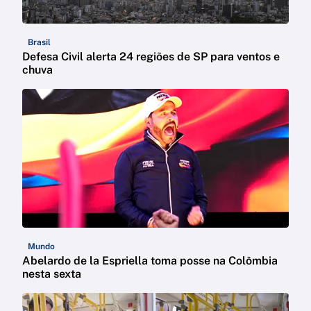
Brasil
Defesa Civil alerta 24 regiões de SP para ventos e
chuva
Mundo
Abelardo de la Espriella toma posse na Colômbia
nesta sexta