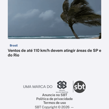
Brasil
Ventos de até 110 km/h devem atingir áreas de SP e
do Rio
Anuncie no SBT
Política de privacidade
Termos de uso
SBT Copyright © 2026 —