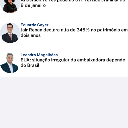
8 de janeiro
Eduardo Gayer
Jair Renan declara alta de 345% no patrimônio em
dois anos
Leandro Magalhães
EUA: situação irregular da embaixadora depende
do Brasil