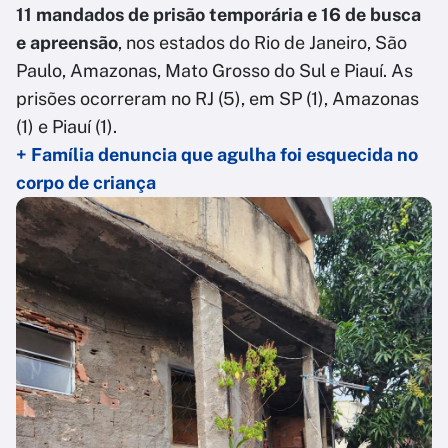
11 mandados de prisão temporária e 16 de busca
e apreensão
, nos estados do Rio de Janeiro, São
Paulo, Amazonas, Mato Grosso do Sul e Piauí. As
prisões ocorreram no RJ (5), em SP (1), Amazonas
(1) e Piauí (1).
+ Família denuncia que agulha foi esquecida no
corpo de criança