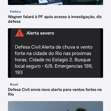
Política
Wagner falará à PF após acesso à investigação, diz
defesa
Brasil
Defesa Civil envia novo alerta para ventos fortes no
Rio