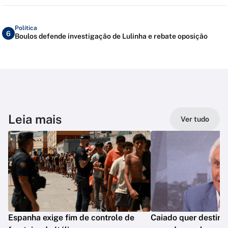
Política
6
Boulos defende investigação de Lulinha e rebate oposição
Leia mais
Ver tudo
Espanha exige fim de controle de
Caiado quer destina