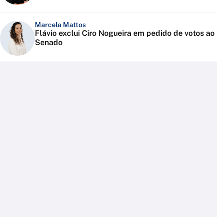
Marcela Mattos
Flávio exclui Ciro Nogueira em pedido de votos ao
Senado