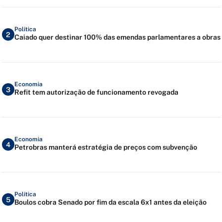
Política
2
Caiado quer destinar 100% das emendas parlamentares a obras
Economia
3
Refit tem autorização de funcionamento revogada
Economia
4
Petrobras manterá estratégia de preços com subvenção
Política
5
Boulos cobra Senado por fim da escala 6x1 antes da eleição