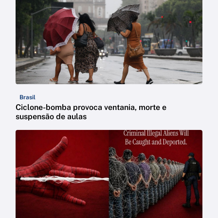
Brasil
Ciclone-bomba provoca ventania, morte e
suspensão de aulas