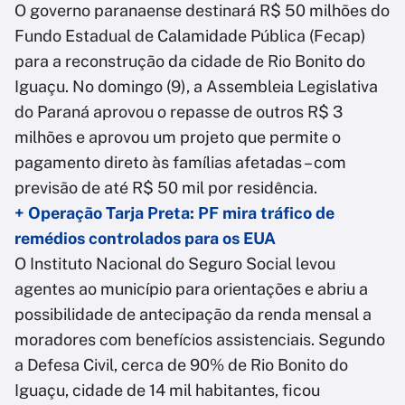
O governo paranaense destinará R$ 50 milhões do
Fundo Estadual de Calamidade Pública (Fecap)
para a reconstrução da cidade de Rio Bonito do
Iguaçu. No domingo (9), a Assembleia Legislativa
do Paraná aprovou o repasse de outros R$ 3
milhões e aprovou um projeto que permite o
pagamento direto às famílias afetadas – com
previsão de até R$ 50 mil por residência.
+ Operação Tarja Preta: PF mira tráfico de
remédios controlados para os EUA
O Instituto Nacional do Seguro Social levou
agentes ao município para orientações e abriu a
possibilidade de antecipação da renda mensal a
moradores com benefícios assistenciais. Segundo
a Defesa Civil, cerca de 90% de Rio Bonito do
Iguaçu, cidade de 14 mil habitantes, ficou