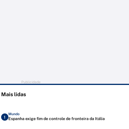
Publicidade
Mais lidas
Mundo
1
Espanha exige fim de controle de fronteira da Itália