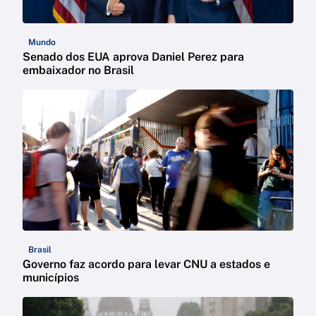
Mundo
Senado dos EUA aprova Daniel Perez para
embaixador no Brasil
Brasil
Governo faz acordo para levar CNU a estados e
municípios