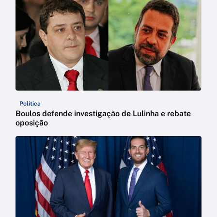
Política
Boulos defende investigação de Lulinha e rebate
oposição