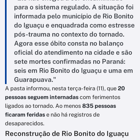
para o sistema regulado. A situação foi
informada pelo município de Rio Bonito
do Iguaçu e enquadrada como estresse
pós-trauma no contexto do tornado.
Agora esse óbito consta no balanço
oficial do atendimento na cidade e são
sete mortes confirmadas no Paraná:
seis em Rio Bonito do Iguaçu e uma em
Guarapuava."
A pasta informou, nesta terça-feira (11), que
20
pessoas seguem internadas
com ferimentos
ligados ao tornado. Ao menos
835 pessoas
ficaram feridas
e não há registros de
desaparecidos.
Reconstrução de Rio Bonito do Iguaçu