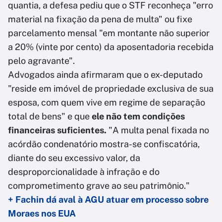
quantia, a defesa pediu que o STF reconheça "erro
material na fixação da pena de multa" ou fixe
parcelamento mensal "em montante não superior
a 20% (vinte por cento) da aposentadoria recebida
pelo agravante".
Advogados ainda afirmaram que o ex-deputado
"reside em imóvel de propriedade exclusiva de sua
esposa, com quem vive em regime de separação
total de bens" e que
ele não tem condições
financeiras suficientes.
"A multa penal fixada no
acórdão condenatório mostra-se confiscatória,
diante do seu excessivo valor, da
desproporcionalidade à infração e do
comprometimento grave ao seu patrimônio."
+ Fachin dá aval à AGU atuar em processo sobre
Moraes nos EUA