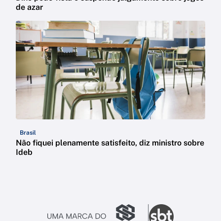
de azar
Brasil
Não fiquei plenamente satisfeito, diz ministro sobre
Ideb