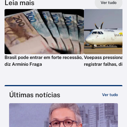
Leia mais
Ver tudo
Brasil pode entrar em forte recessão,
Voepass pressionav
diz Armínio Fraga
registrar falhas, diz
Últimas notícias
Ver tudo