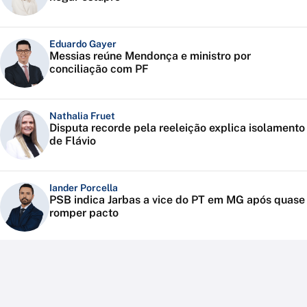
Eduardo Gayer
Messias reúne Mendonça e ministro por
conciliação com PF
Nathalia Fruet
Disputa recorde pela reeleição explica isolamento
de Flávio
Iander Porcella
PSB indica Jarbas a vice do PT em MG após quase
romper pacto