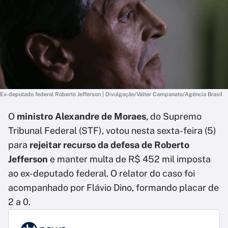
Ex-deputado federal Roberto Jefferson | Divulgação/Valter Campanato/Agência Brasil
O
ministro Alexandre de Moraes
, do Supremo
Tribunal Federal (STF), votou nesta sexta-feira (5)
para
rejeitar recurso da defesa de Roberto
Jefferson
e manter multa de R$ 452 mil imposta
ao ex-deputado federal. O relator do caso foi
acompanhado por Flávio Dino, formando placar de
2 a 0.