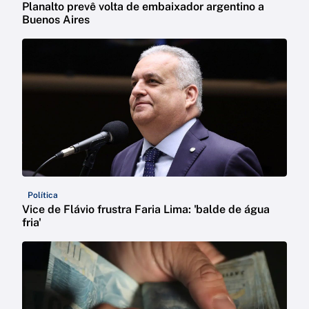
Planalto prevê volta de embaixador argentino a
Buenos Aires
Política
Vice de Flávio frustra Faria Lima: 'balde de água
fria'