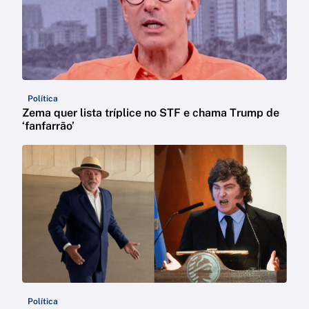
Política
Zema quer lista tríplice no STF e chama Trump de
‘fanfarrão’
Política