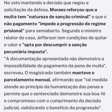
No voto mantendo a decisão que negou a
solicitação da defesa,
Moraes reforçou que a
multa tem "natureza de sanção criminal"
e que o
não pagamento "impede a progressão de regime
prisional"
para semiaberto. Segundo o ministro
relator do caso, Jefferson tem condições de quitar
o valor e
"opta por descumprir a sanção
pecuniária imposta".
"A documentação apresentada não demonstra a
impossibilidade de pagamento da pena de multa",
escreveu. O magistrado também
manteve o
parcelamento mensal
, afirmando que "tal medida
atende ao princípio da humanização das penas e
permite que o sentenciado demonstre sua boa-fé
e compromisso com o cumprimento da decisão
judicial, viabilizando o benefício da progressão".