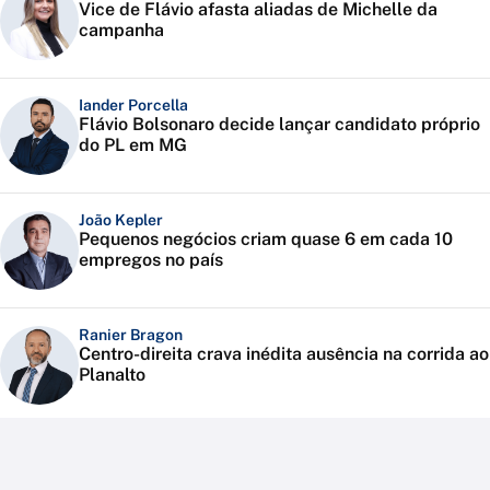
Vice de Flávio afasta aliadas de Michelle da
campanha
Iander Porcella
Flávio Bolsonaro decide lançar candidato próprio
do PL em MG
João Kepler
Pequenos negócios criam quase 6 em cada 10
empregos no país
Ranier Bragon
Centro-direita crava inédita ausência na corrida ao
Planalto