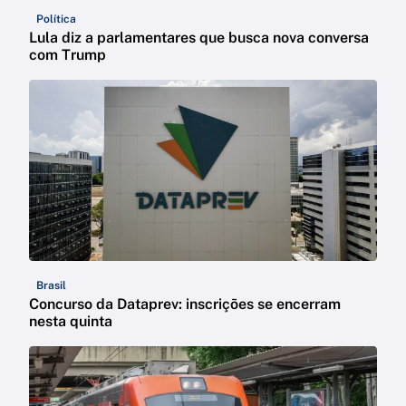
Política
Lula diz a parlamentares que busca nova conversa
com Trump
Brasil
Concurso da Dataprev: inscrições se encerram
nesta quinta