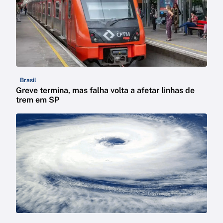
Brasil
Greve termina, mas falha volta a afetar linhas de
trem em SP