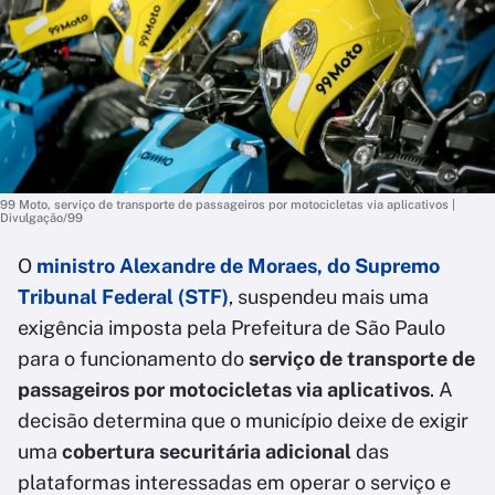
99 Moto, serviço de transporte de passageiros por motocicletas via aplicativos |
Divulgação/99
O
ministro Alexandre de Moraes, do Supremo
Tribunal Federal (STF)
, suspendeu mais uma
exigência imposta pela Prefeitura de São Paulo
para o funcionamento do
serviço de transporte de
passageiros por motocicletas via aplicativos
. A
decisão determina que o município deixe de exigir
uma
cobertura securitária adicional
das
plataformas interessadas em operar o serviço e