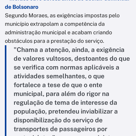
de Bolsonaro
Segundo Moraes, as exigências impostas pelo
município extrapolam a competência da
administração municipal e acabam criando
obstáculos para a prestação do serviço.
"Chama a atenção, ainda, a exigência
de valores vultosos, destoantes do que
se verifica com normas aplicáveis a
atividades semelhantes, o que
fortalece a tese de que o ente
municipal, para além do rigor na
regulação de tema de interesse da
população, pretendeu inviabilizar a
disponibilização do serviço de
transportes de passageiros por