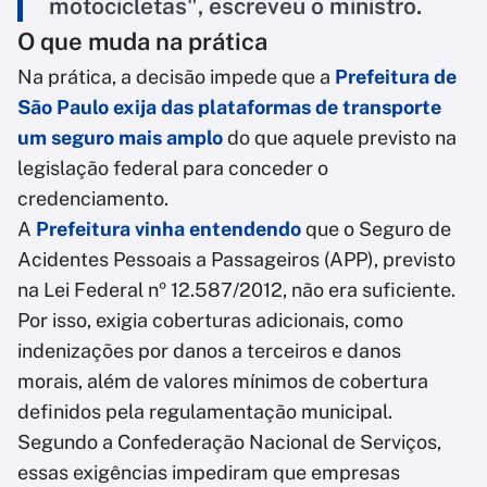
motocicletas", escreveu o ministro.
O que muda na prática
Na prática, a decisão impede que a
Prefeitura de
São Paulo exija das plataformas de transporte
um seguro mais amplo
do que aquele previsto na
legislação federal para conceder o
credenciamento.
A
Prefeitura vinha entendendo
que o Seguro de
Acidentes Pessoais a Passageiros (APP), previsto
na Lei Federal nº 12.587/2012, não era suficiente.
Por isso, exigia coberturas adicionais, como
indenizações por danos a terceiros e danos
morais, além de valores mínimos de cobertura
definidos pela regulamentação municipal.
Segundo a Confederação Nacional de Serviços,
essas exigências impediram que empresas