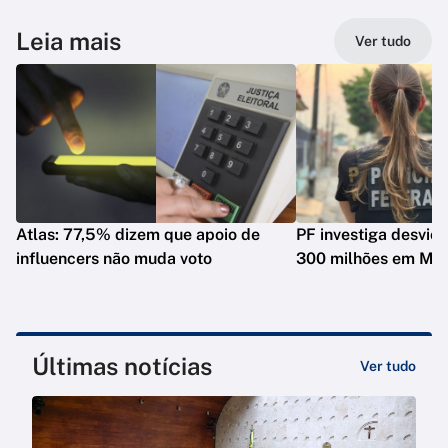
Leia mais
Ver tudo
Atlas: 77,5% dizem que apoio de
PF investiga desvio
influencers não muda voto
300 milhões em Mat
Últimas notícias
Ver tudo