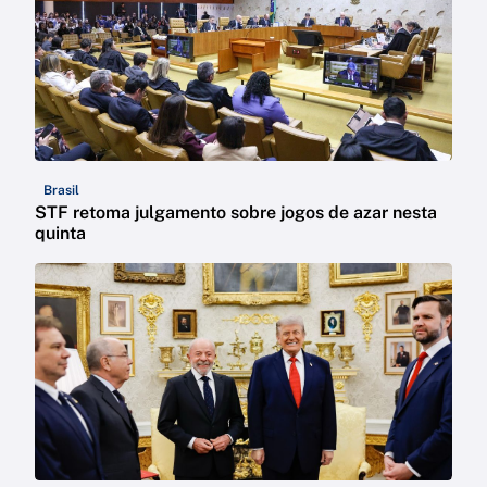
Brasil
STF retoma julgamento sobre jogos de azar nesta
quinta