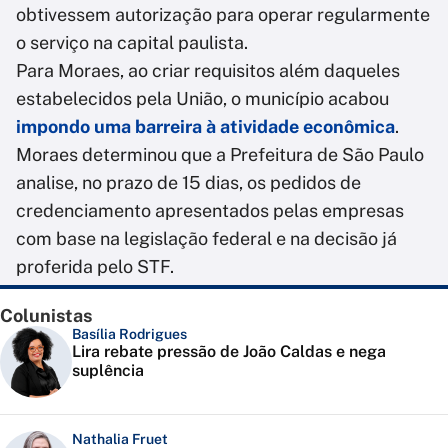
obtivessem autorização para operar regularmente
o serviço na capital paulista.
Para Moraes, ao criar requisitos além daqueles
estabelecidos pela União, o município acabou
impondo uma barreira à atividade econômica
.
Moraes determinou que a Prefeitura de São Paulo
analise, no prazo de 15 dias, os pedidos de
credenciamento apresentados pelas empresas
com base na legislação federal e na decisão já
proferida pelo STF.
Colunistas
Basília Rodrigues
Lira rebate pressão de João Caldas e nega
suplência
Nathalia Fruet