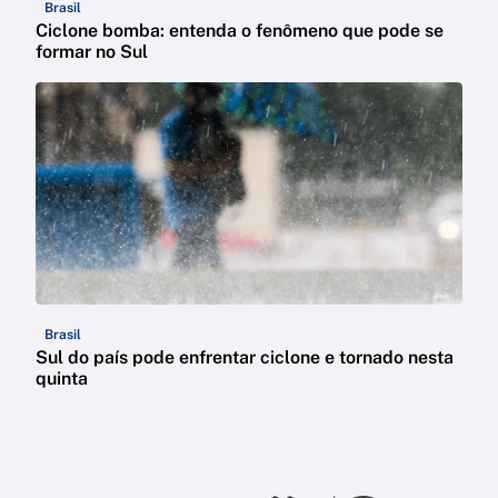
Brasil
Ciclone bomba: entenda o fenômeno que pode se
formar no Sul
Brasil
Sul do país pode enfrentar ciclone e tornado nesta
quinta