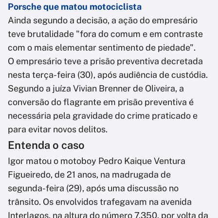
Porsche que matou motociclista
Ainda segundo a decisão, a ação do empresário
teve brutalidade "fora do comum e em contraste
com o mais elementar sentimento de piedade".
O empresário teve a prisão preventiva decretada
nesta terça-feira (30), após audiência de custódia.
Segundo a juíza Vivian Brenner de Oliveira, a
conversão do flagrante em prisão preventiva é
necessária pela gravidade do crime praticado e
para evitar novos delitos.
Entenda o caso
Igor matou o motoboy Pedro Kaique Ventura
Figueiredo, de 21 anos, na madrugada de
segunda-feira (29), após uma discussão no
trânsito. Os envolvidos trafegavam na avenida
Interlagos, na altura do número 7.350, por volta da