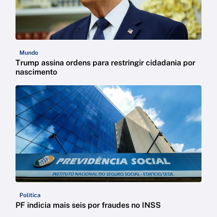
Mundo
Trump assina ordens para restringir cidadania por
nascimento
Política
PF indicia mais seis por fraudes no INSS