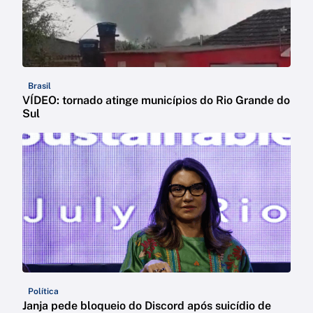
Brasil
VÍDEO: tornado atinge municípios do Rio Grande do
Sul
Política
Janja pede bloqueio do Discord após suicídio de