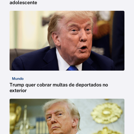
adolescente
Mundo
Trump quer cobrar multas de deportados no
exterior