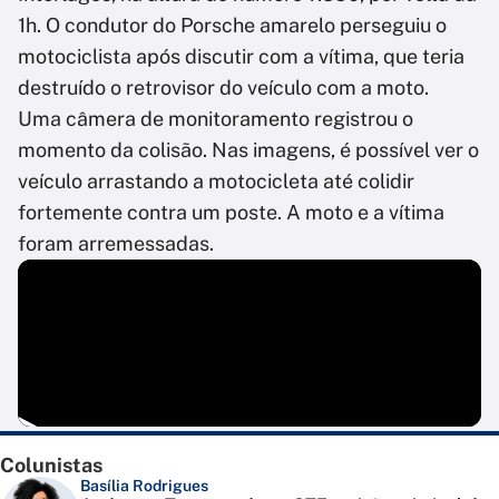
1h. O condutor do Porsche amarelo perseguiu o
motociclista após discutir com a vítima, que teria
destruído o retrovisor do veículo com a moto.
Uma câmera de monitoramento registrou o
momento da colisão. Nas imagens, é possível ver o
veículo arrastando a motocicleta até colidir
fortemente contra um poste. A moto e a vítima
foram arremessadas.
Colunistas
Basília Rodrigues