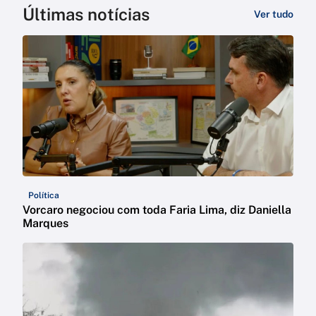
Últimas notícias
Ver tudo
Política
Vorcaro negociou com toda Faria Lima, diz Daniella
Marques