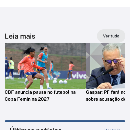
Leia mais
Ver tudo
CBF anuncia pausa no futebol na
Gaspar: PF fará nova
Copa Feminina 2027
sobre acusação de 