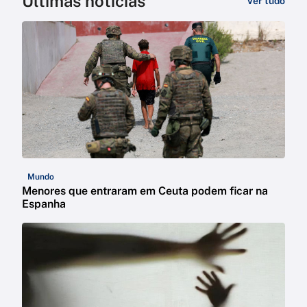
Últimas notícias
Ver tudo
Mundo
Menores que entraram em Ceuta podem ficar na
Espanha