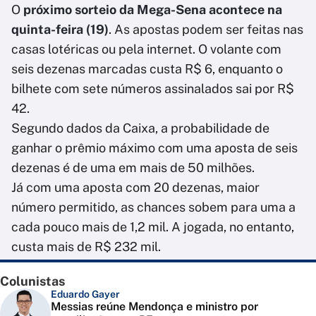
O
próximo sorteio da Mega-Sena acontece na
quinta-feira (19)
. As apostas podem ser feitas nas
casas lotéricas ou pela internet. O volante com
seis dezenas marcadas custa R$ 6, enquanto o
bilhete com sete números assinalados sai por R$
42.
Segundo dados da Caixa, a probabilidade de
ganhar o prêmio máximo com uma aposta de seis
dezenas é de uma em mais de 50 milhões.
Já com uma aposta com 20 dezenas, maior
número permitido, as chances sobem para uma a
cada pouco mais de 1,2 mil. A jogada, no entanto,
custa mais de R$ 232 mil.
Colunistas
Eduardo Gayer
Messias reúne Mendonça e ministro por