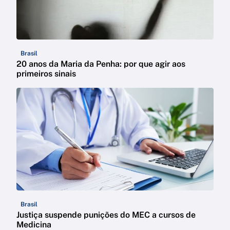
Brasil
20 anos da Maria da Penha: por que agir aos
primeiros sinais
Brasil
Justiça suspende punições do MEC a cursos de
Medicina