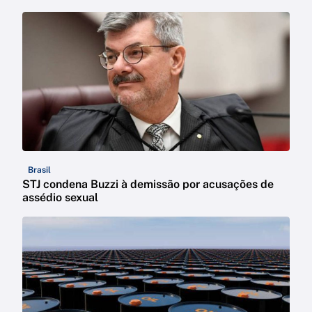
Brasil
STJ condena Buzzi à demissão por acusações de
assédio sexual