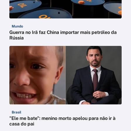
Mundo
Guerra no Irã faz China importar mais petróleo da
Rússia
Brasil
"Ele me bate": menino morto apelou para não ir à
casa do pai