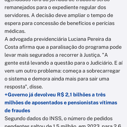
remanejados para o expediente regular dos
servidores. A decisão deve ampliar o tempo de
espera para concessão de benefícios e perícias
médicas.
A advogada previdenciária Luciana Pereira da
Costa afirma que a paralisação do programa pode
levar mais segurados a recorrer à Justiça. "A
gente está levando a questão para o Judiciário. E aí
vem um outro problema: começa a sobrecarregar
o sistema e demora ainda mais para sair uma
resposta", disse.
+Governo já devolveu R$ 2,1 bilhões a três
milhões de aposentados e pensionistas vítimas
de fraudes
Segundo dados do INSS, o número de pedidos
pendentes saltou de 1,5 milhão, em 2023, para 2,6