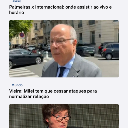
Brasil
Palmeiras x Internacional: onde assistir ao vivo e
horário
Mundo
Vieira: Milei tem que cessar ataques para
normalizar relação