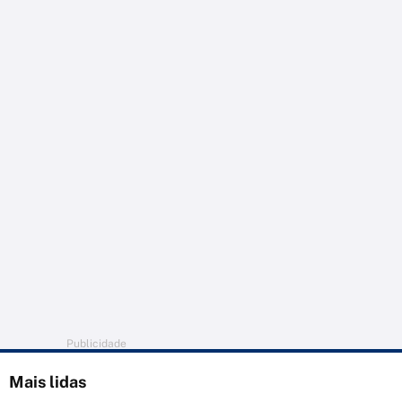
Publicidade
Mais lidas