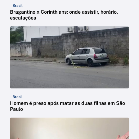
Brasil
Bragantino x Corinthians: onde assistir, horário,
escalações
Brasil
Homem é preso após matar as duas filhas em São
Paulo