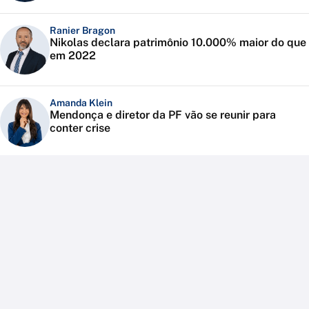
Ranier Bragon
Nikolas declara patrimônio 10.000% maior do que
em 2022
Amanda Klein
Mendonça e diretor da PF vão se reunir para
conter crise