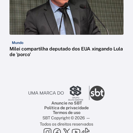
Mundo
Milei compartilha deputado dos EUA xingando Lula
de 'porco'
Anuncie no SBT
Política de privacidade
Termos de uso
SBT Copyright © 2026 —
Todos os direitos reservados