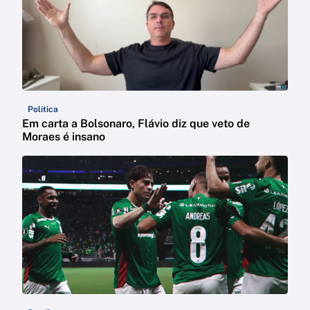
Política
Em carta a Bolsonaro, Flávio diz que veto de
Moraes é insano