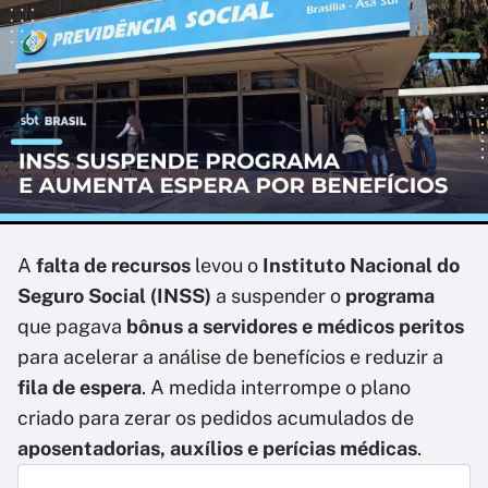
A
falta de recursos
levou o
Instituto Nacional do
Seguro Social (INSS)
a suspender o
programa
que pagava
bônus a servidores e médicos peritos
para acelerar a análise de benefícios e reduzir a
fila de espera
. A medida interrompe o plano
criado para zerar os pedidos acumulados de
aposentadorias, auxílios e perícias médicas
.