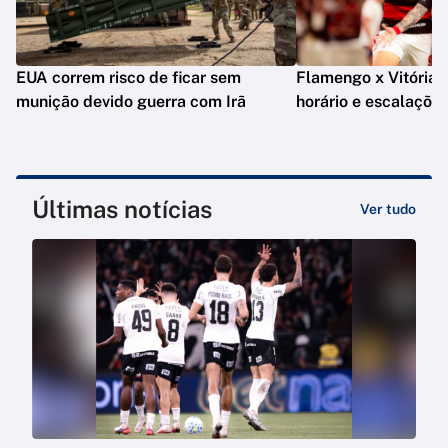
EUA correm risco de ficar sem
Flamengo x Vitória: o
munição devido guerra com Irã
horário e escalaçõe
Últimas notícias
Ver tudo