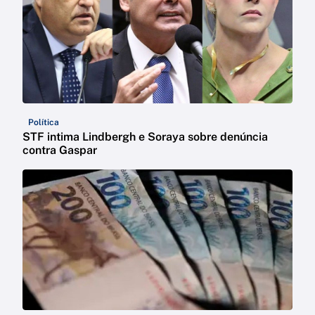
Política
STF intima Lindbergh e Soraya sobre denúncia
contra Gaspar