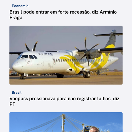
Economia
Brasil pode entrar em forte recessão, diz Armínio
Fraga
Brasil
Voepass pressionava para não registrar falhas, diz
PF