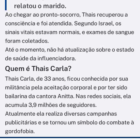
relatou o marido.
Ao chegar ao pronto-socorro, Thais recuperou a
consciência e foi atendida. Segundo Israel, os
sinais vitais estavam normais, e exames de sangue
foram coletados.
Até o momento, não há atualização sobre o estado
de saúde da influenciadora.
Quem é Thais Carla?
Thais Carla, de 33 anos, ficou conhecida por sua
militância pela aceitação corporal e por ter sido
bailarina da cantora Anitta. Nas redes sociais, ela
acumula 3,9 milhões de seguidores.
Atualmente ela realiza diversas campanhas
publicitárias e se tornou um símbolo do combate à
gordofobia.