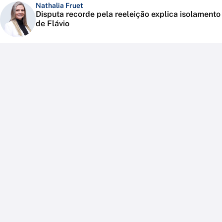
Nathalia Fruet
Disputa recorde pela reeleição explica isolamento
de Flávio