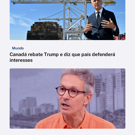
Mundo
Canadá rebate Trump e diz que país defenderá
interesses