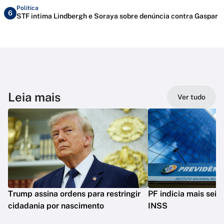
Política
6
STF intima Lindbergh e Soraya sobre denúncia contra Gaspar
Leia mais
Ver tudo
Trump assina ordens para restringir
PF indicia mais seis
cidadania por nascimento
INSS