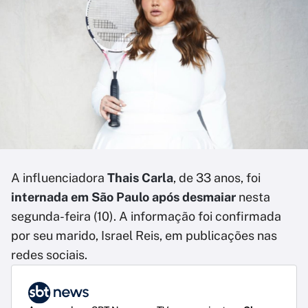
A influenciadora
Thais Carla
, de 33 anos, foi
internada em São Paulo após desmaiar
nesta
segunda-feira (10). A informação foi confirmada
por seu marido, Israel Reis, em publicações nas
redes sociais.