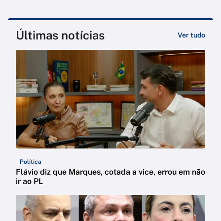
Últimas notícias
Ver tudo
Política
Flávio diz que Marques, cotada a vice, errou em não
ir ao PL